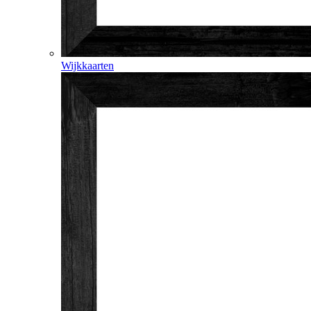
Wijkkaarten