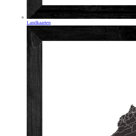
Landkaarten