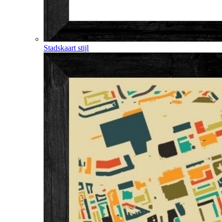
Stadskaart stijl