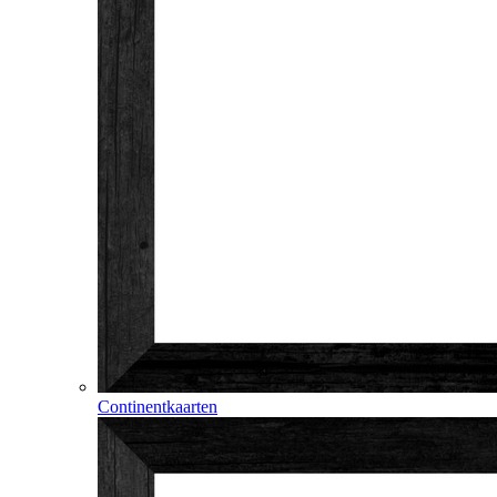
Continentkaarten