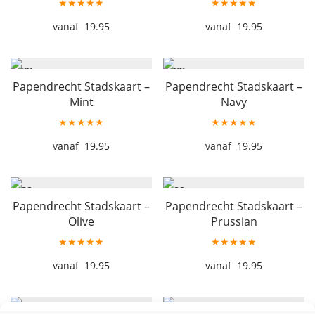
★★★★★
★★★★★
19.95
19.95
Papendrecht Stadskaart –
Papendrecht Stadskaart –
Mint
Navy
★★★★★
★★★★★
19.95
19.95
Papendrecht Stadskaart –
Papendrecht Stadskaart –
Olive
Prussian
★★★★★
★★★★★
19.95
19.95