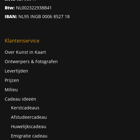
Btw:
NL002322938B41
IBAN:
NL95 INGB 0006 8527 18
Klantenservice
Over Kunst in Kaart
Ontwerpers & Fotografen
Levertijden
Prijzen
Milieu
Cadeau ideeën
Kerstcadeaus
Afstudeercadeau
Huwelijkscadeau
Emigratie cadeau