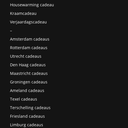
Housewarming cadeau
Kraamcadeau
Verjaardagscadeau
–
Amsterdam cadeaus
Rotterdam cadeaus
Utrecht cadeaus
Den Haag cadeaus
Maastricht cadeaus
Groningen cadeaus
Ameland cadeaus
Texel cadeaus
Terschelling cadeaus
Friesland cadeaus
Limburg cadeaus