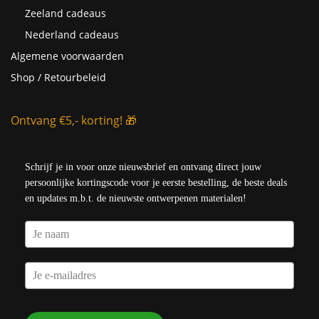
Zeeland cadeaus
Nederland cadeaus
Algemene voorwaarden
Shop / Retourbeleid
Ontvang €5,- korting! 🎁
Schrijf je in voor onze nieuwsbrief en ontvang direct jouw
persoonlijke kortingscode voor je eerste bestelling, de beste deals
en updates m.b.t. de nieuwste ontwerpenen materialen!