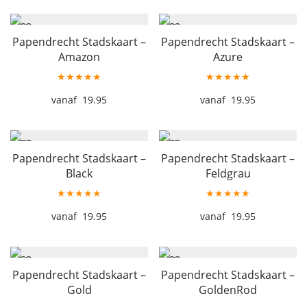
Papendrecht Stadskaart –
Papendrecht Stadskaart –
Amazon
Azure
★★★★★
★★★★★
19.95
19.95
Papendrecht Stadskaart –
Papendrecht Stadskaart –
Black
Feldgrau
★★★★★
★★★★★
19.95
19.95
Papendrecht Stadskaart –
Papendrecht Stadskaart –
Gold
GoldenRod