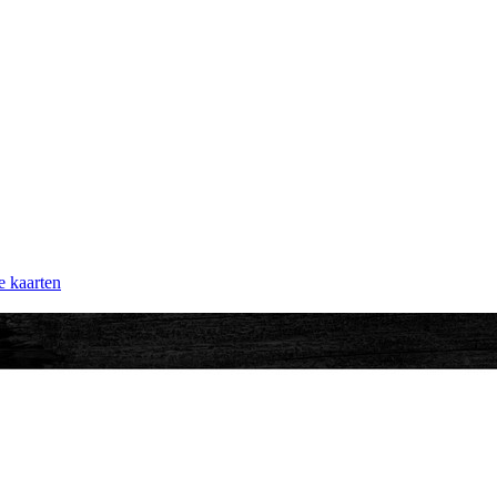
e kaarten