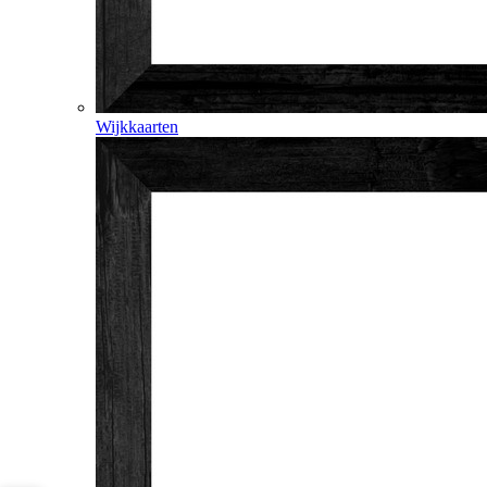
Wijkkaarten