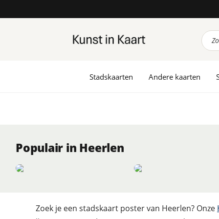
Prod
zoek
Stadskaarten
Andere kaarten
Populair in Heerlen
Zoek je een stadskaart poster van Heerlen? Onze