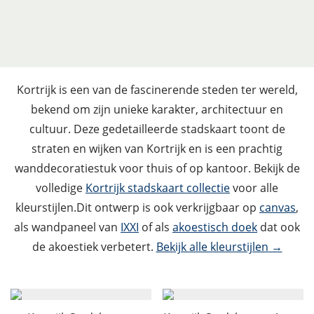
Kortrijk is een van de fascinerende steden ter wereld,
bekend om zijn unieke karakter, architectuur en
cultuur. Deze gedetailleerde stadskaart toont de
straten en wijken van Kortrijk en is een prachtig
wanddecoratiestuk voor thuis of op kantoor. Bekijk de
volledige
Kortrijk stadskaart collectie
voor alle
kleurstijlen.Dit ontwerp is ook verkrijgbaar op
canvas
,
als wandpaneel van
IXXI
of als
akoestisch doek
dat ook
de akoestiek verbetert.
Bekijk alle kleurstijlen →