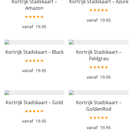
Kortrijk Stadskaart –
Kortrijk Stadskaart – Azure
Amazon
★★★★★
★★★★★
19.95
19.95
Kortrijk Stadskaart – Black
Kortrijk Stadskaart –
Feldgrau
★★★★★
★★★★★
19.95
19.95
Kortrijk Stadskaart – Gold
Kortrijk Stadskaart –
GoldenRod
★★★★★
★★★★★
19.95
19.95