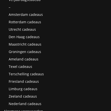
–
Amsterdam cadeaus
Rotterdam cadeaus
Utrecht cadeaus
Den Haag cadeaus
Maastricht cadeaus
Groningen cadeaus
Ameland cadeaus
Texel cadeaus
Terschelling cadeaus
Friesland cadeaus
Limburg cadeaus
Zeeland cadeaus
Nederland cadeaus