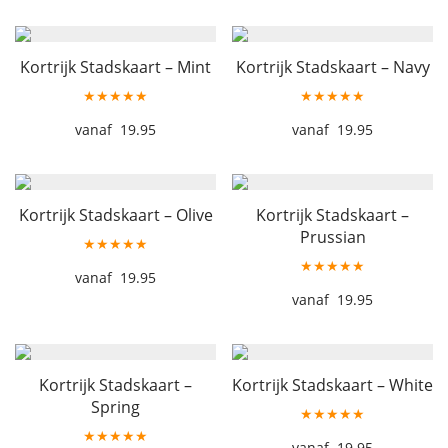
Kortrijk Stadskaart – Mint
Kortrijk Stadskaart – Navy
★★★★★
★★★★★
19.95
19.95
Kortrijk Stadskaart – Olive
Kortrijk Stadskaart –
Prussian
★★★★★
★★★★★
19.95
19.95
Kortrijk Stadskaart –
Kortrijk Stadskaart – White
Spring
★★★★★
★★★★★
19.95