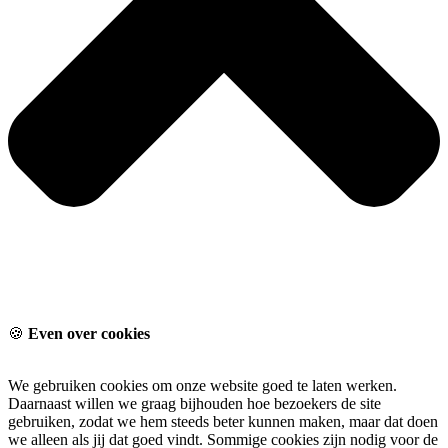
🍪
Even over cookies
We gebruiken cookies om onze website goed te laten werken.
Daarnaast willen we graag bijhouden hoe bezoekers de site
gebruiken, zodat we hem steeds beter kunnen maken, maar dat doen
we alleen als jij dat goed vindt. Sommige cookies zijn nodig voor de