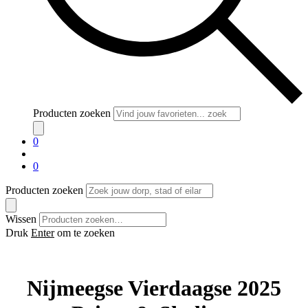
Producten zoeken
0
0
Producten zoeken
Wissen
Druk
Enter
om te zoeken
Nijmeegse Vierdaagse 2025