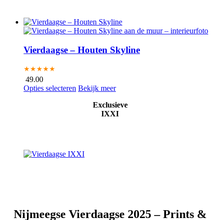
Vierdaagse – Houten Skyline
★★★★★
49.00
Opties selecteren
Bekijk meer
Exclusieve
IXXI
Nijmeegse Vierdaagse 2025 – Prints &