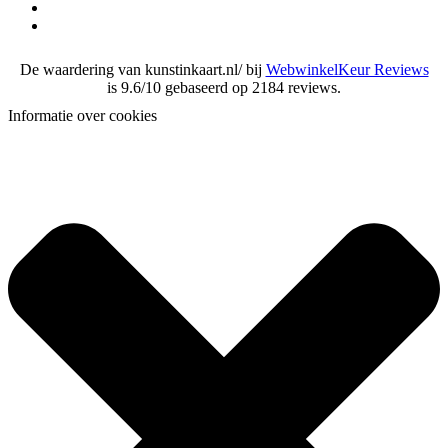
De waardering van kunstinkaart.nl/ bij
WebwinkelKeur Reviews
is 9.6/10 gebaseerd op 2184 reviews.
Informatie over cookies