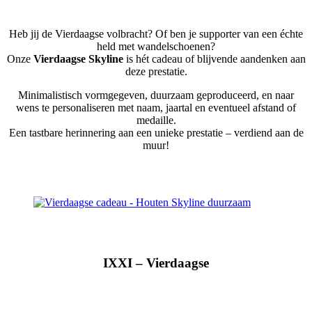
Heb jij de Vierdaagse volbracht? Of ben je supporter van een échte
held met wandelschoenen?
Onze
Vierdaagse Skyline
is hét cadeau of blijvende aandenken aan
deze prestatie.
Minimalistisch vormgegeven, duurzaam geproduceerd, en naar
wens te personaliseren met naam, jaartal en eventueel afstand of
medaille.
Een tastbare herinnering aan een unieke prestatie – verdiend aan de
muur!
IXXI – Vierdaagse