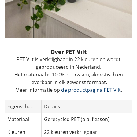
Over PET Vilt
PET Vilt is verkrijgbaar in 22 kleuren en wordt
geproduceerd in Nederland.
Het materiaal is 100% duurzaam, akoestisch en
leverbaar in elk gewenst formaat.
Meer informatie op
de productpagina PET Vilt
.
Eigenschap
Details
Materiaal
Gerecycled PET (o.a. flessen)
Kleuren
22 kleuren verkrijgbaar