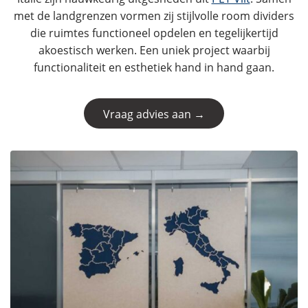
met de landgrenzen vormen zij stijlvolle room dividers
die ruimtes functioneel opdelen en tegelijkertijd
akoestisch werken. Een uniek project waarbij
functionaliteit en esthetiek hand in hand gaan.
Vraag advies aan →