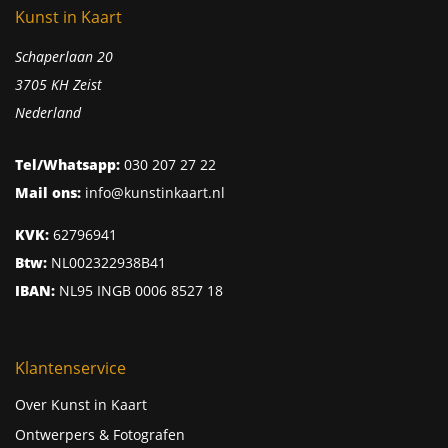
Kunst in Kaart
Schaperlaan 20
3705 KH Zeist
Nederland
Tel/Whatsapp:
030 207 27 22
Mail ons:
info@kunstinkaart.nl
KVK:
62796941
Btw:
NL002322938B41
IBAN:
NL95 INGB 0006 8527 18
Klantenservice
Over Kunst in Kaart
Ontwerpers & Fotografen