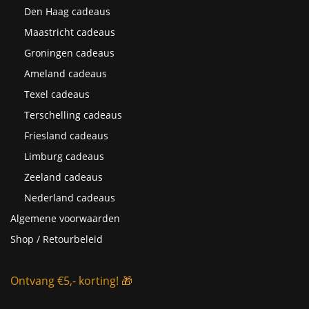
Den Haag cadeaus
Maastricht cadeaus
Groningen cadeaus
Ameland cadeaus
Texel cadeaus
Terschelling cadeaus
Friesland cadeaus
Limburg cadeaus
Zeeland cadeaus
Nederland cadeaus
Algemene voorwaarden
Shop / Retourbeleid
Ontvang €5,- korting! 🎁