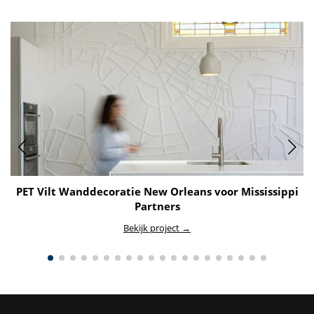
PET Vilt Wanddecoratie New Orleans voor Mississippi
Partners
Bekijk project →