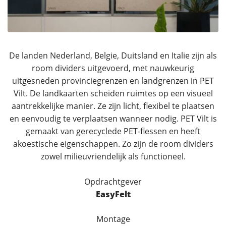
De landen Nederland, Belgie, Duitsland en Italie zijn als
room dividers uitgevoerd, met nauwkeurig
uitgesneden provinciegrenzen en landgrenzen in PET
Vilt. De landkaarten scheiden ruimtes op een visueel
aantrekkelijke manier. Ze zijn licht, flexibel te plaatsen
en eenvoudig te verplaatsen wanneer nodig. PET Vilt is
gemaakt van gerecyclede PET-flessen en heeft
akoestische eigenschappen. Zo zijn de room dividers
zowel milieuvriendelijk als functioneel.
Opdrachtgever
EasyFelt
Montage