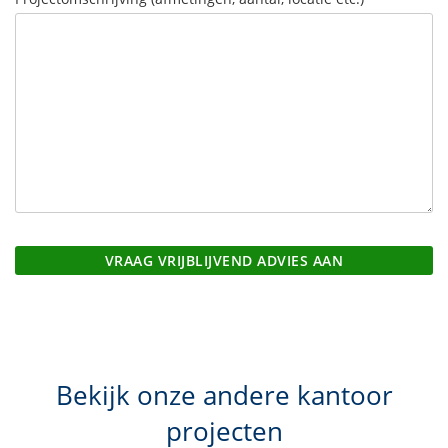
Bekijk onze andere kantoor
projecten