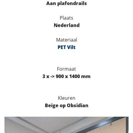
Aan plafondrails
Plaats
Nederland
Materiaal
PET Vilt
Formaat
3 x -> 900 x 1400 mm
Kleuren
Beige op Obsidian