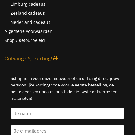
Limburg cadeaus
Zeeland cadeaus
Nederland cadeaus
Algemene voorwaarden
Shop / Retourbeleid
Ontvang €5,- korting! 🎁
Schrijf je in voor onze nieuwsbrief en ontvang direct jouw
persoonlijke kortingscode voor je eerste bestelling, de
beste deals en updates m.b.t. de nieuwste ontwerpenen
materialen!