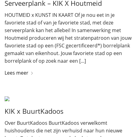
Serveerplank – KIK X Houtmeid
HOUTMEID x KUNST IN KAART Of je nou eet in je
favoriete stad of van je favoriete stad, met deze
serveerplank kan het allebei! In samenwerking met
Houtmeid produceren wij het stratenpatroon van jouw
favoriete stad op een (FSC gecertificeerd*) borrelplank
gemaakt van eikenhout. Jouw favoriete stad op een
borrelplank of op zoek naar een [...]
Lees meer
KIK x BuurtKadoos
Over BuurtKadoos BuurtKadoos verwelkomt
huishoudens die net zijn verhuisd naar hun nieuwe