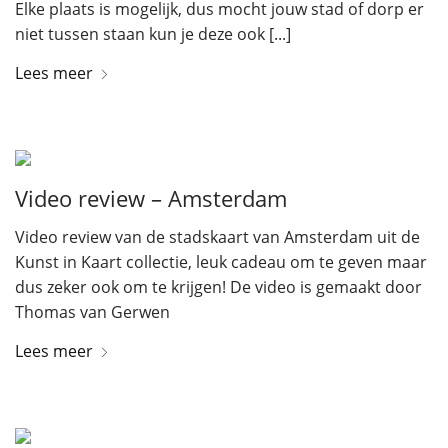
Elke plaats is mogelijk, dus mocht jouw stad of dorp er
niet tussen staan kun je deze ook [...]
Lees meer
Video review – Amsterdam
Video review van de stadskaart van Amsterdam uit de
Kunst in Kaart collectie, leuk cadeau om te geven maar
dus zeker ook om te krijgen! De video is gemaakt door
Thomas van Gerwen
Lees meer