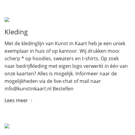
Kleding
Met de kledinglijn van Kunst in Kaart heb je een uniek
exemplaar in huis of op kantoor. Wij drukken mooi
scherp * op hoodies, sweaters en t-shirts. Op zoek
naar bedrijfkleding met eigen logo verwerkt in één van
onze kaarten? Alles is mogelijk. Informeer naar de
mogelijkheden via de live-chat of mail naar
info@kunstinkaart.nl Bestellen
Lees meer