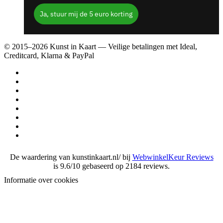
Ja, stuur mij de 5 euro korting
© 2015–2026 Kunst in Kaart — Veilige betalingen met Ideal,
Creditcard, Klarna & PayPal
De waardering van kunstinkaart.nl/ bij
WebwinkelKeur Reviews
is 9.6/10 gebaseerd op 2184 reviews.
Informatie over cookies