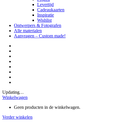
Levertijd
Cadeaukaarten
Inspiratie
Wishlist
Ontwerpers & Fotografen
Alle materialen
Aanvragen – Custom made!
Updating
…
Winkelwagen
Geen producten in de winkelwagen.
Verder winkelen