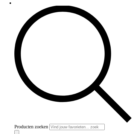
Producten zoeken