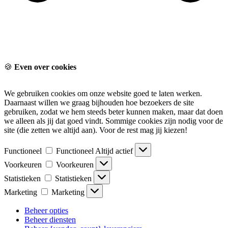
🍪
Even over cookies
We gebruiken cookies om onze website goed te laten werken.
Daarnaast willen we graag bijhouden hoe bezoekers de site
gebruiken, zodat we hem steeds beter kunnen maken, maar dat doen
we alleen als jij dat goed vindt. Sommige cookies zijn nodig voor de
site (die zetten we altijd aan). Voor de rest mag jij kiezen!
Functioneel
Functioneel
Altijd actief
Voorkeuren
Voorkeuren
Statistieken
Statistieken
Marketing
Marketing
Beheer opties
Beheer diensten