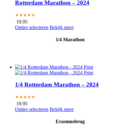
Rotterdam Marathon – 2024
★★★★★
19.95
Opties selecteren
Bekijk meer
1/4 Marathon
1/4 Rotterdam Marathon – 2024
★★★★★
19.95
Opties selecteren
Bekijk meer
Erasmusbrug