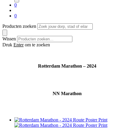
0
0
Producten zoeken
Wissen
Druk
Enter
om te zoeken
Rotterdam Marathon – 2024
NN Marathon