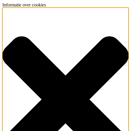
Informatie over cookies