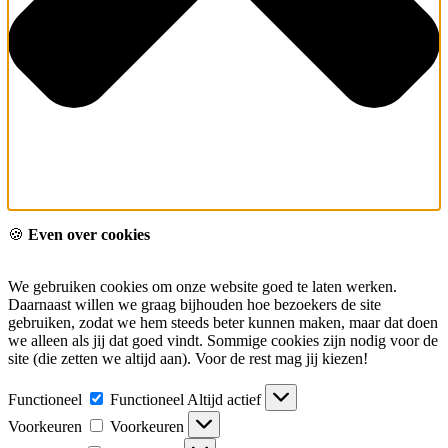
🍪
Even over cookies
We gebruiken cookies om onze website goed te laten werken.
Daarnaast willen we graag bijhouden hoe bezoekers de site
gebruiken, zodat we hem steeds beter kunnen maken, maar dat doen
we alleen als jij dat goed vindt. Sommige cookies zijn nodig voor de
site (die zetten we altijd aan). Voor de rest mag jij kiezen!
Functioneel
Functioneel
Altijd actief
Voorkeuren
Voorkeuren