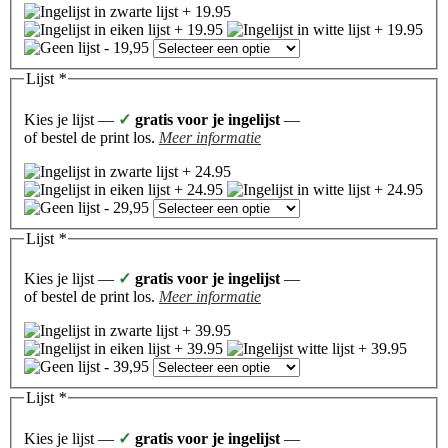
Lijst
*
Kies je lijst —
✓
gratis voor je ingelijst
—
of bestel de print los.
Meer informatie
Lijst
*
Kies je lijst —
✓
gratis voor je ingelijst
—
of bestel de print los.
Meer informatie
Lijst
*
Kies je lijst —
✓
gratis voor je ingelijst
—