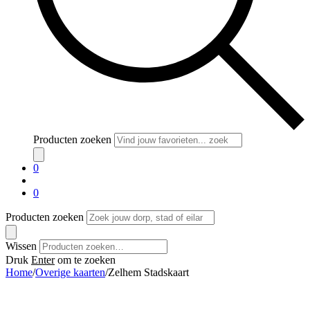
Producten zoeken
0
0
Producten zoeken
Wissen
Druk
Enter
om te zoeken
Home
/
Overige kaarten
/
Zelhem Stadskaart