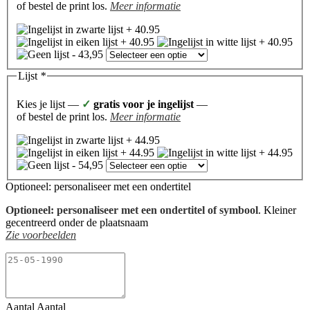
of bestel de print los.
Meer informatie
Lijst
*
Kies je lijst —
✓
gratis voor je ingelijst
—
of bestel de print los.
Meer informatie
Optioneel: personaliseer met een ondertitel
Optioneel: personaliseer met een ondertitel of symbool
. Kleiner
gecentreerd onder de plaatsnaam
Zie voorbeelden
Aantal
Aantal