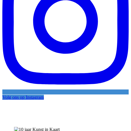
Volg ons op Instagram