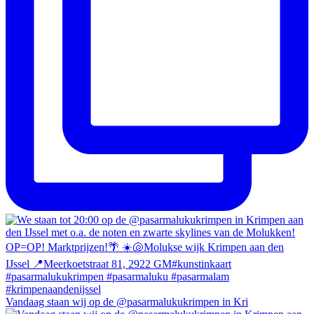
Vandaag staan wij op de @pasarmalukukrimpen in Kri