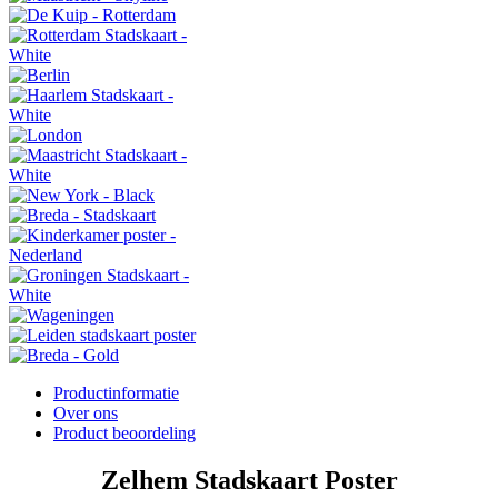
Productinformatie
Over ons
Product beoordeling
Zelhem Stadskaart Poster