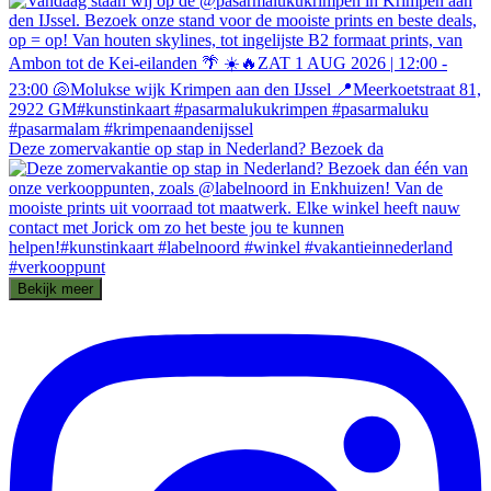
Deze zomervakantie op stap in Nederland? Bezoek da
Bekijk meer