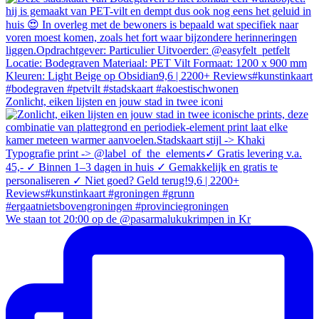
Zonlicht, eiken lijsten en jouw stad in twee iconi
We staan tot 20:00 op de @pasarmalukukrimpen in Kr