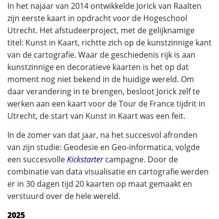
In het najaar van 2014 ontwikkelde Jorick van Raalten
zijn eerste kaart in opdracht voor de Hogeschool
Utrecht. Het afstudeerproject, met de gelijknamige
titel: Kunst in Kaart, richtte zich op de kunstzinnige kant
van de cartografie. Waar de geschiedenis rijk is aan
kunstzinnige en decoratieve kaarten is het op dat
moment nog niet bekend in de huidige wereld. Om
daar verandering in te brengen, besloot Jorick zelf te
werken aan een kaart voor de Tour de France tijdrit in
Utrecht, de start van Kunst in Kaart was een feit.
In de zomer van dat jaar, na het succesvol afronden
van zijn studie: Geodesie en Geo-informatica, volgde
een succesvolle
Kickstarter
campagne. Door de
combinatie van data visualisatie en cartografie werden
er in 30 dagen tijd 20 kaarten op maat gemaakt en
verstuurd over de hele wereld.
2025