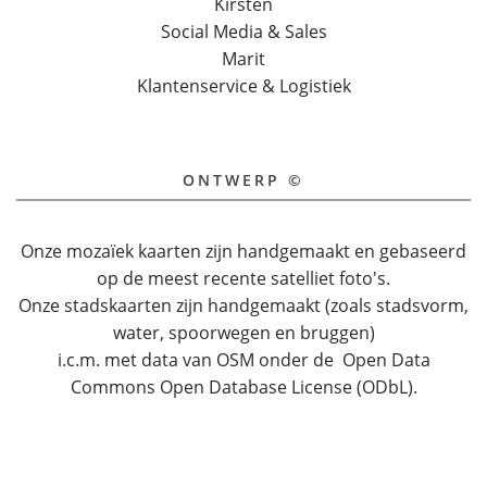
Kirsten
Social Media & Sales
Marit
Klantenservice & Logistiek
ONTWERP ©
Onze mozaïek kaarten zijn handgemaakt en gebaseerd
op de meest recente satelliet foto's.
Onze stadskaarten zijn handgemaakt (zoals stadsvorm,
water, spoorwegen en bruggen)
i.c.m. met data van OSM onder de Open Data
Commons Open Database License (ODbL).