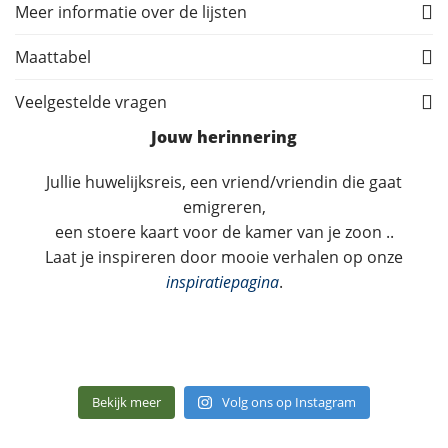
Meer informatie over de lijsten
Maattabel
Veelgestelde vragen
Jouw herinnering
Jullie huwelijksreis, een vriend/vriendin die gaat
emigreren,
een stoere kaart voor de kamer van je zoon ..
Laat je inspireren door mooie verhalen op onze
inspiratiepagina
.
Bekijk meer
Volg ons op Instagram