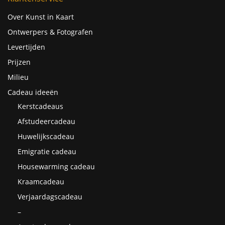
Over Kunst in Kaart
Ontwerpers & Fotografen
Levertijden
Prijzen
Milieu
Cadeau ideeën
Kerstcadeaus
Afstudeercadeau
Huwelijkscadeau
Emigratie cadeau
Housewarming cadeau
Kraamcadeau
Verjaardagscadeau
–