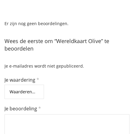
Er zijn nog geen beoordelingen.
Wees de eerste om “Wereldkaart Olive” te
beoordelen
Je e-mailadres wordt niet gepubliceerd.
Je waardering
*
Je beoordeling
*