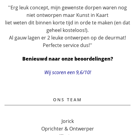
''Erg leuk concept, mijn gewenste dorpen waren nog
niet ontworpen maar Kunst in Kaart
liet weten dit binnen korte tijd in orde te maken (en dat
geheel kosteloos!).
Al gauw lagen er 2 leuke ontwerpen op de deurmat!
Perfecte service dus!''
Benieuwd naar onze beoordelingen?
Wij scoren een 9,6/10!
ONS TEAM
Jorick
Oprichter & Ontwerper