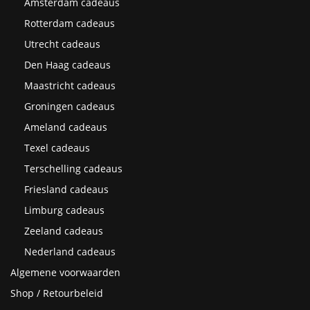
Amsterdam cadeaus
Rotterdam cadeaus
Utrecht cadeaus
Den Haag cadeaus
Maastricht cadeaus
Groningen cadeaus
Ameland cadeaus
Texel cadeaus
Terschelling cadeaus
Friesland cadeaus
Limburg cadeaus
Zeeland cadeaus
Nederland cadeaus
Algemene voorwaarden
Shop / Retourbeleid