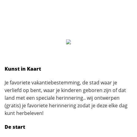
Kunst in Kaart
Je favoriete vakantiebestemming, de stad waar je
verliefd op bent, waar je kinderen geboren zijn of dat
land met een speciale herinnering.. wij ontwerpen
(gratis) je favoriete herinnering zodat je deze elke dag
kunt herbeleven!
De start