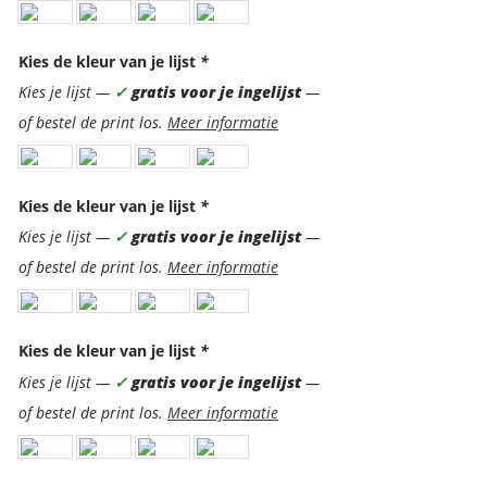
Kies de kleur van je lijst
*
Kies je lijst —
✓
gratis voor je ingelijst
—
of bestel de print los.
Meer informatie
Kies de kleur van je lijst
*
Kies je lijst —
✓
gratis voor je ingelijst
—
of bestel de print los.
Meer informatie
Kies de kleur van je lijst
*
Kies je lijst —
✓
gratis voor je ingelijst
—
of bestel de print los.
Meer informatie