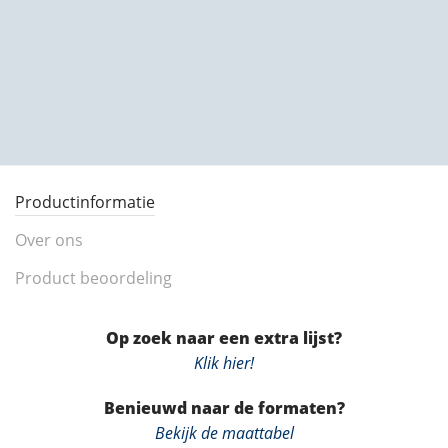
Productinformatie
Over ons
Product beoordeling
Op zoek naar een extra lijst?
Klik hier!
Benieuwd naar de formaten?
Bekijk de maattabel