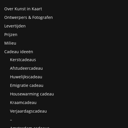
Over Kunst in Kaart
Ontwerpers & Fotografen
Levertijden
Prijzen
Milieu
Cadeau ideeën
Kerstcadeaus
Afstudeercadeau
Huwelijkscadeau
Emigratie cadeau
Housewarming cadeau
Kraamcadeau
Verjaardagscadeau
–