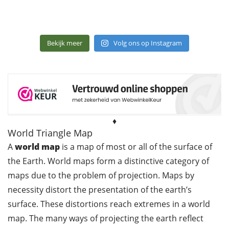
Bekijk meer
Volg ons op Instagram
♦
World Triangle Map
A
world map
is a map of most or all of the surface of
the Earth. World maps form a distinctive category of
maps due to the problem of projection. Maps by
necessity distort the presentation of the earth’s
surface. These distortions reach extremes in a world
map. The many ways of projecting the earth reflect