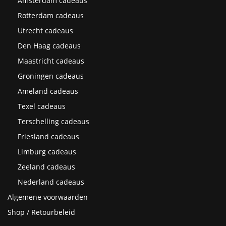
Amsterdam cadeaus
Rotterdam cadeaus
Utrecht cadeaus
Den Haag cadeaus
Maastricht cadeaus
Groningen cadeaus
Ameland cadeaus
Texel cadeaus
Terschelling cadeaus
Friesland cadeaus
Limburg cadeaus
Zeeland cadeaus
Nederland cadeaus
Algemene voorwaarden
Shop / Retourbeleid