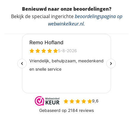
Benieuwd naar onze beoordelingen?
Bekijk de speciaal ingerichte
beoordelingspagina op
webwinkelkeur.nl
.