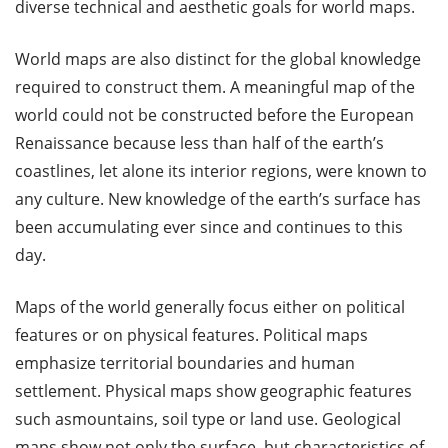
diverse technical and aesthetic goals for world maps.
World maps are also distinct for the global knowledge
required to construct them. A meaningful map of the
world could not be constructed before the European
Renaissance because less than half of the earth’s
coastlines, let alone its interior regions, were known to
any culture. New knowledge of the earth’s surface has
been accumulating ever since and continues to this
day.
Maps of the world generally focus either on political
features or on physical features. Political maps
emphasize territorial boundaries and human
settlement. Physical maps show geographic features
such asmountains, soil type or land use. Geological
maps show not only the surface, but characteristics of