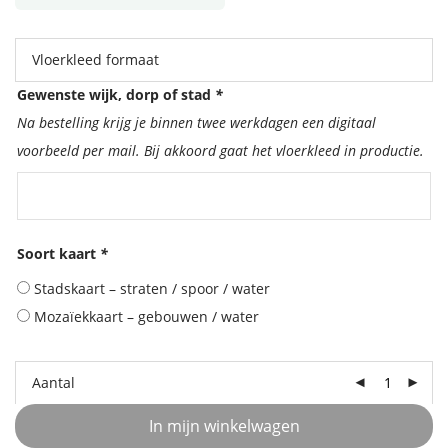
Vloerkleed formaat
Gewenste wijk, dorp of stad
*
Na bestelling krijg je binnen twee werkdagen een digitaal
voorbeeld per mail. Bij akkoord gaat het vloerkleed in productie.
Soort kaart
*
Stadskaart – straten / spoor / water
Mozaïekkaart – gebouwen / water
Aantal
In mijn winkelwagen