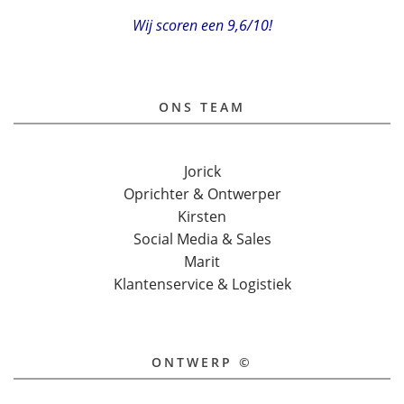
Wij scoren een 9,6/10!
ONS TEAM
Jorick
Oprichter & Ontwerper
Kirsten
Social Media & Sales
Marit
Klantenservice & Logistiek
ONTWERP ©