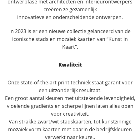
ontwerpfase met architecten en interieurontwerpers
creëren ze gezamenlijk
innovatieve en onderscheidende ontwerpen.
In 2023 is er een nieuwe collectie gelanceerd van de
iconische stads en mozaïek kaarten van “Kunst in
Kaart”.
Kwaliteit
Onze state-of-the-art print techniek staat garant voor
een uitzonderlijk resultaat.
Een groot aantal kleuren met uitstekende levendigheid,
vloeiende gradiënts en scherpe lijnen laten alles open
voor creativiteit.
Van strakke zwart/wit stadskaarten, tot kunstzinnige
mozaïek vorm kaarten met daarin de bedrijfskleuren
verwerkt naar keuze..