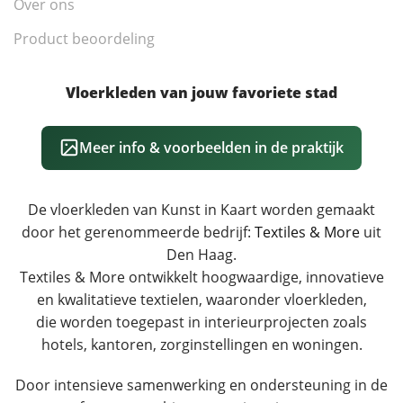
Over ons
Product beoordeling
Vloerkleden van jouw favoriete stad
Meer info & voorbeelden in de praktijk
De vloerkleden van Kunst in Kaart worden gemaakt
door het gerenommeerde bedrijf:
Textiles & More
uit
Den Haag.
Textiles & More ontwikkelt hoogwaardige, innovatieve
en kwalitatieve textielen, waaronder vloerkleden,
die worden toegepast in interieurprojecten zoals
hotels, kantoren, zorginstellingen en woningen.
Door intensieve samenwerking en ondersteuning in de