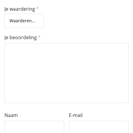
Je waardering
*
Je beoordeling
*
Naam
E-mail