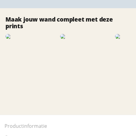
Maak jouw wand compleet met deze
prints
Productinformatie