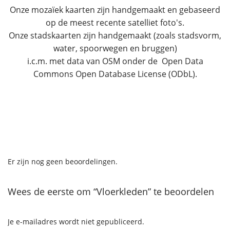
Onze mozaïek kaarten zijn handgemaakt en gebaseerd
op de meest recente satelliet foto's.
Onze stadskaarten zijn handgemaakt (zoals stadsvorm,
water, spoorwegen en bruggen)
i.c.m. met data van OSM onder de Open Data
Commons Open Database License (ODbL).
Er zijn nog geen beoordelingen.
Wees de eerste om “Vloerkleden” te beoordelen
Je e-mailadres wordt niet gepubliceerd.