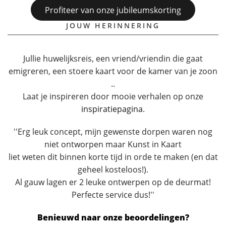
Profiteer van onze jubileumskorting
JOUW HERINNERING
Jullie huwelijksreis, een vriend/vriendin die gaat
emigreren, een stoere kaart voor de kamer van je zoon
..
Laat je inspireren door mooie verhalen op onze
inspiratiepagina
.
''Erg leuk concept, mijn gewenste dorpen waren nog
niet ontworpen maar Kunst in Kaart
liet weten dit binnen korte tijd in orde te maken (en dat
geheel kosteloos!).
Al gauw lagen er 2 leuke ontwerpen op de deurmat!
Perfecte service dus!''
Benieuwd naar onze beoordelingen?