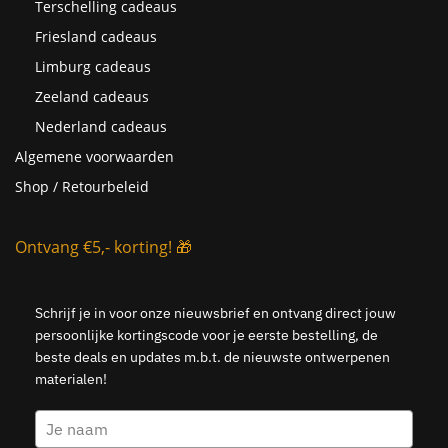
Terschelling cadeaus
Friesland cadeaus
Limburg cadeaus
Zeeland cadeaus
Nederland cadeaus
Algemene voorwaarden
Shop / Retourbeleid
Ontvang €5,- korting! 🎁
Schrijf je in voor onze nieuwsbrief en ontvang direct jouw
persoonlijke kortingscode voor je eerste bestelling, de
beste deals en updates m.b.t. de nieuwste ontwerpenen
materialen!