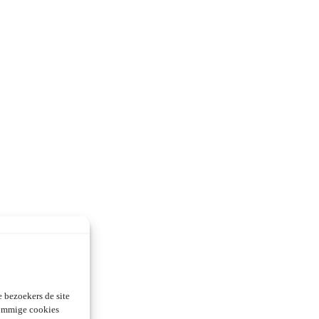
 bezoekers de site
Sommige cookies