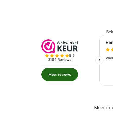
Bek
Meer inf