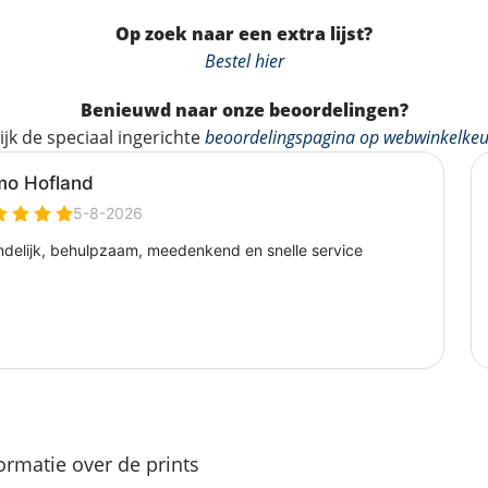
Op zoek naar een extra lijst?
Bestel hier
Benieuwd naar onze beoordelingen?
ijk de speciaal ingerichte
beoordelingspagina op webwinkelkeu
ormatie over de prints