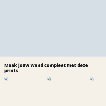
Maak jouw wand compleet met deze
prints