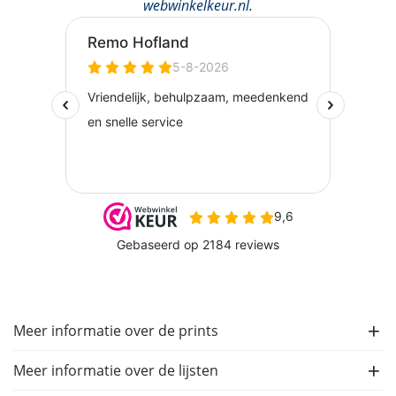
webwinkelkeur.nl
.
Meer informatie over de prints
Meer informatie over de lijsten