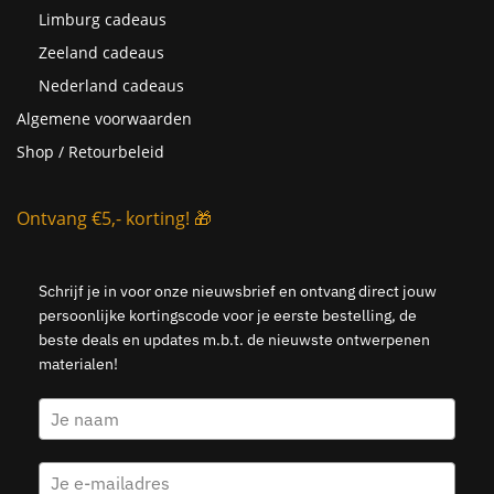
Limburg cadeaus
Zeeland cadeaus
Nederland cadeaus
Algemene voorwaarden
Shop / Retourbeleid
Ontvang €5,- korting! 🎁
Schrijf je in voor onze nieuwsbrief en ontvang direct jouw
persoonlijke kortingscode voor je eerste bestelling, de
beste deals en updates m.b.t. de nieuwste ontwerpenen
materialen!