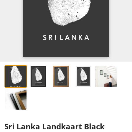
Sri Lanka Landkaart Black