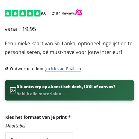
19.95
Een unieke kaart van Sri Lanka, optioneel ingelijst en te
personaliseren, dé must-have voor jouw interieur!
🎨
Ontworpen door
Jorick van Raalten
Dit ontwerp op akoestisch doek, IXXI of canvas?
Bekijk alle materialen →
Kies het formaat van je print
*
Maattabel