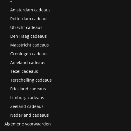
–
Amsterdam cadeaus
Rotterdam cadeaus
Utrecht cadeaus
Den Haag cadeaus
Maastricht cadeaus
Groningen cadeaus
Ameland cadeaus
Texel cadeaus
Terschelling cadeaus
Friesland cadeaus
Limburg cadeaus
Zeeland cadeaus
Nederland cadeaus
Algemene voorwaarden