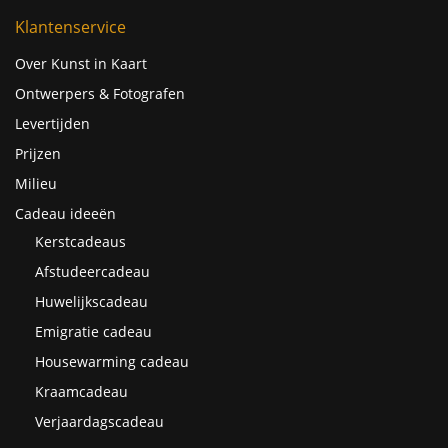
Klantenservice
Over Kunst in Kaart
Ontwerpers & Fotografen
Levertijden
Prijzen
Milieu
Cadeau ideeën
Kerstcadeaus
Afstudeercadeau
Huwelijkscadeau
Emigratie cadeau
Housewarming cadeau
Kraamcadeau
Verjaardagscadeau