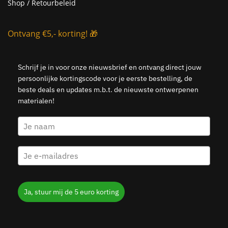
Shop / Retourbeleid
Ontvang €5,- korting! 🎁
Schrijf je in voor onze nieuwsbrief en ontvang direct jouw
persoonlijke kortingscode voor je eerste bestelling, de
beste deals en updates m.b.t. de nieuwste ontwerpenen
materialen!
Ja, stuur mij de 5 euro korting