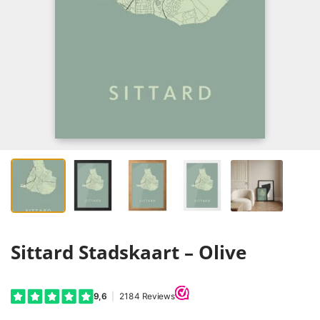
Sittard Stadskaart – Olive