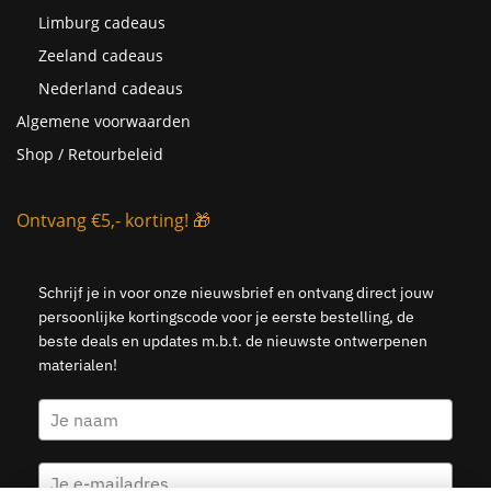
Limburg cadeaus
Zeeland cadeaus
Nederland cadeaus
Algemene voorwaarden
Shop / Retourbeleid
Ontvang €5,- korting! 🎁
Schrijf je in voor onze nieuwsbrief en ontvang direct jouw
persoonlijke kortingscode voor je eerste bestelling, de
beste deals en updates m.b.t. de nieuwste ontwerpenen
materialen!