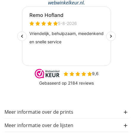
webwinkelkeur.nl
.
Meer informatie over de prints
Meer informatie over de lijsten