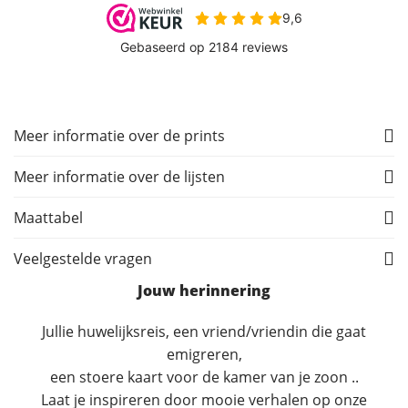
Meer informatie over de prints
Meer informatie over de lijsten
Maattabel
Veelgestelde vragen
Jouw herinnering
Jullie huwelijksreis, een vriend/vriendin die gaat
emigreren,
een stoere kaart voor de kamer van je zoon ..
Laat je inspireren door mooie verhalen op onze