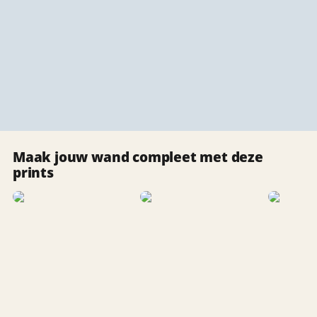
Maak jouw wand compleet met deze
prints