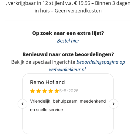
, verkrijgbaar in 12 stijlen! v.a. € 19.95 – Binnen 3 dagen
in huis – Geen verzendkosten
Op zoek naar een extra lijst?
Bestel hier
Benieuwd naar onze beoordelingen?
Bekijk de speciaal ingerichte
beoordelingspagina op
webwinkelkeur.nl
.