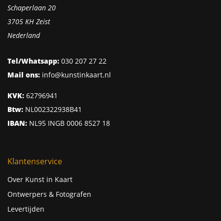
Schaperlaan 20
3705 KH Zeist
Nederland
Tel/Whatsapp:
030 207 27 22
Mail ons:
info@kunstinkaart.nl
KVK:
62796941
Btw:
NL002322938B41
IBAN:
NL95 INGB 0006 8527 18
Klantenservice
Over Kunst in Kaart
Ontwerpers & Fotografen
Levertijden