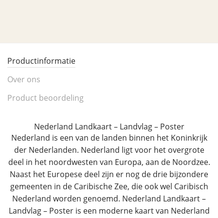
Productinformatie
Over ons
Product beoordeling
Nederland Landkaart – Landvlag – Poster
Nederland is een van de landen binnen het Koninkrijk
der Nederlanden. Nederland ligt voor het overgrote
deel in het noordwesten van Europa, aan de Noordzee.
Naast het Europese deel zijn er nog de drie bijzondere
gemeenten in de Caribische Zee, die ook wel Caribisch
Nederland worden genoemd. Nederland Landkaart –
Landvlag – Poster is een moderne kaart van Nederland