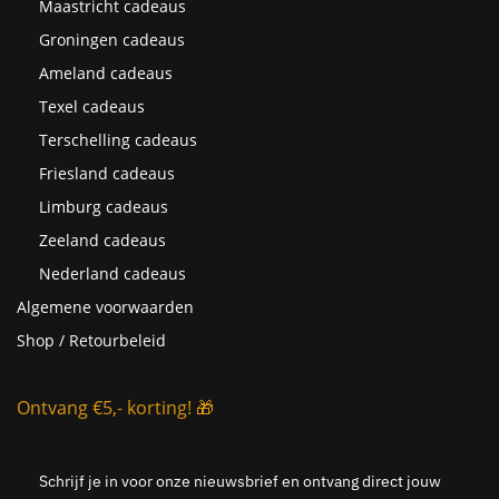
Maastricht cadeaus
Groningen cadeaus
Ameland cadeaus
Texel cadeaus
Terschelling cadeaus
Friesland cadeaus
Limburg cadeaus
Zeeland cadeaus
Nederland cadeaus
Algemene voorwaarden
Shop / Retourbeleid
Ontvang €5,- korting! 🎁
Schrijf je in voor onze nieuwsbrief en ontvang direct jouw