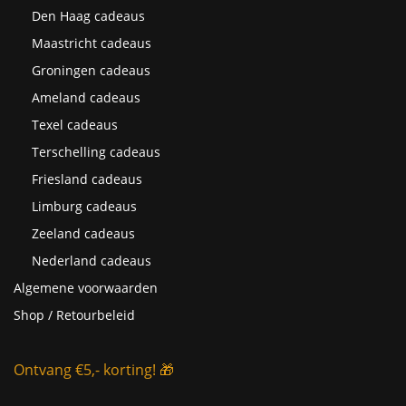
Den Haag cadeaus
Maastricht cadeaus
Groningen cadeaus
Ameland cadeaus
Texel cadeaus
Terschelling cadeaus
Friesland cadeaus
Limburg cadeaus
Zeeland cadeaus
Nederland cadeaus
Algemene voorwaarden
Shop / Retourbeleid
Ontvang €5,- korting! 🎁