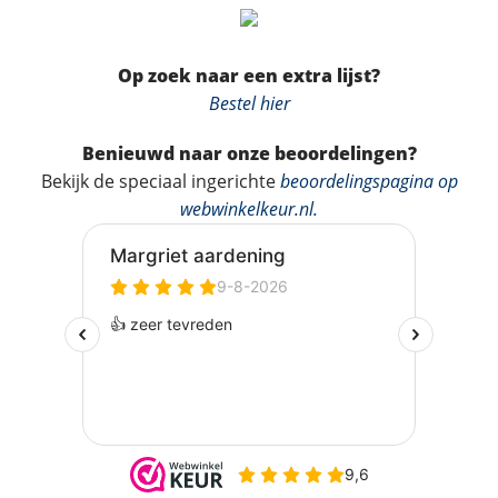
Op zoek naar een extra lijst?
Bestel hier
Benieuwd naar onze beoordelingen?
Bekijk de speciaal ingerichte
beoordelingspagina op
webwinkelkeur.nl
.