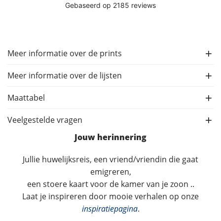
Meer informatie over de prints
Meer informatie over de lijsten
Maattabel
Veelgestelde vragen
Jouw herinnering
Jullie huwelijksreis, een vriend/vriendin die gaat
emigreren,
een stoere kaart voor de kamer van je zoon ..
Laat je inspireren door mooie verhalen op onze
inspiratiepagina
.