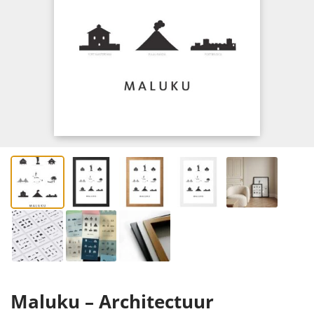
Maluku – Architectuur