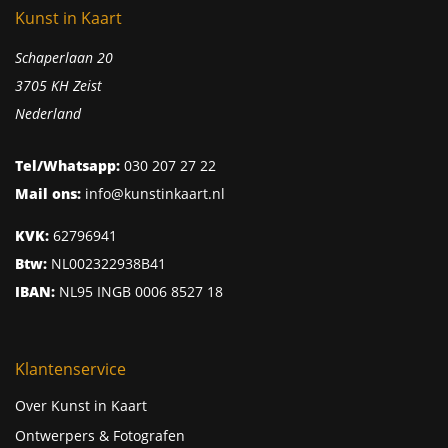
Kunst in Kaart
Schaperlaan 20
3705 KH Zeist
Nederland
Tel/Whatsapp:
030 207 27 22
Mail ons:
info@kunstinkaart.nl
KVK:
62796941
Btw:
NL002322938B41
IBAN:
NL95 INGB 0006 8527 18
Klantenservice
Over Kunst in Kaart
Ontwerpers & Fotografen