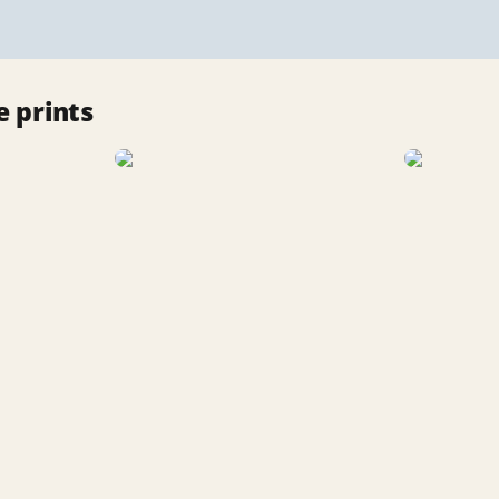
 prints