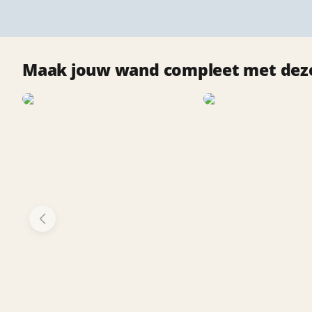
Maak jouw wand compleet met deze