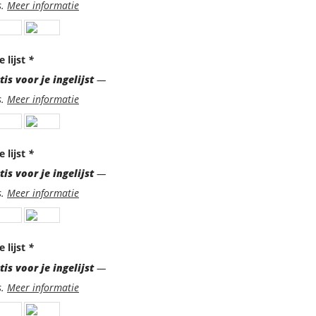
s.
Meer informatie
e lijst
*
is voor je ingelijst
—
s.
Meer informatie
e lijst
*
is voor je ingelijst
—
s.
Meer informatie
e lijst
*
is voor je ingelijst
—
s.
Meer informatie