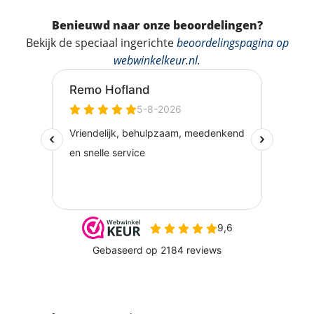
Benieuwd naar onze beoordelingen?
Bekijk de speciaal ingerichte
beoordelingspagina op
webwinkelkeur.nl
.