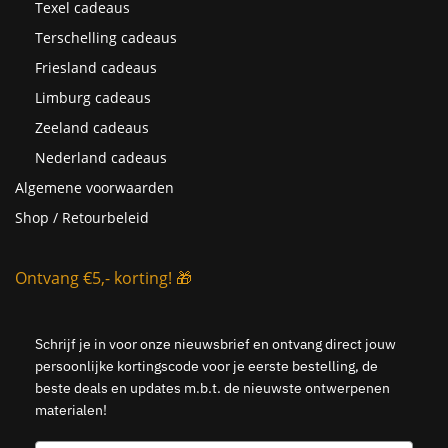
Texel cadeaus
Terschelling cadeaus
Friesland cadeaus
Limburg cadeaus
Zeeland cadeaus
Nederland cadeaus
Algemene voorwaarden
Shop / Retourbeleid
Ontvang €5,- korting! 🎁
Schrijf je in voor onze nieuwsbrief en ontvang direct jouw
persoonlijke kortingscode voor je eerste bestelling, de
beste deals en updates m.b.t. de nieuwste ontwerpenen
materialen!