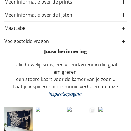
Meer informatie over de prints
Meer informatie over de lijsten
Maattabel
Veelgestelde vragen
Jouw herinnering
Jullie huwelijksreis, een vriend/vriendin die gaat
emigreren,
een stoere kaart voor de kamer van je zoon ..
Laat je inspireren door mooie verhalen op onze
inspiratiepagina
.