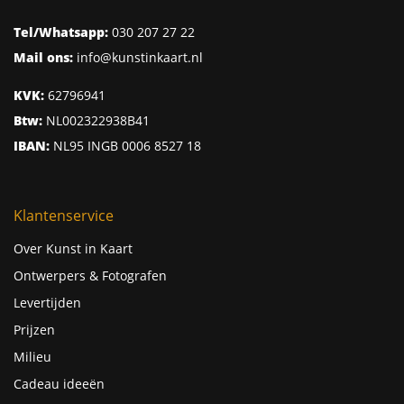
Tel/Whatsapp:
030 207 27 22
Mail ons:
info@kunstinkaart.nl
KVK:
62796941
Btw:
NL002322938B41
IBAN:
NL95 INGB 0006 8527 18
Klantenservice
Over Kunst in Kaart
Ontwerpers & Fotografen
Levertijden
Prijzen
Milieu
Cadeau ideeën