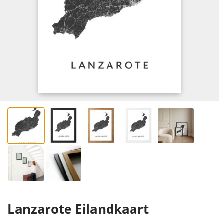
Lanzarote Eilandkaart