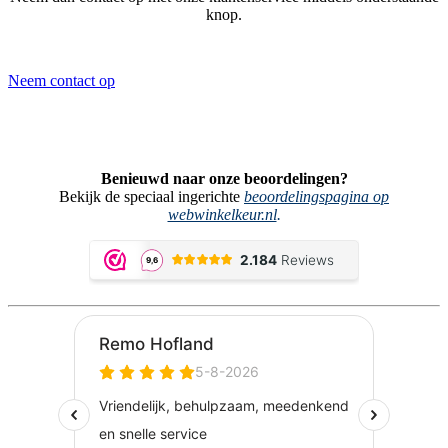
knop.
Neem contact op
Benieuwd naar onze beoordelingen?
Bekijk de speciaal ingerichte
beoordelingspagina op
webwinkelkeur.nl
.