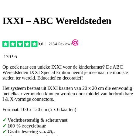
IXXI – ABC Wereldsteden
139.95
Op zoek naar een unieke IXXI voor de kinderkamer? De ABC
Wereldsteden IXXI Special Edition neemt je mee naar de mooiste
steden ter wereld. Educatief en decoratief!
Het systeem bestaat uit IXXI kaarten van 20 x 20 cm die eenvoudig
met elkaar verbonden kunnen worden door middel van herbruikbare
I & X-vormige connectors.
Formaat: 100 x 120 cm (5 x 6 kaarten)
✓
Vochtbestendig & scheurvast
✓
100 % recyclebaar
✓
Gratis levering v.a. 45,-