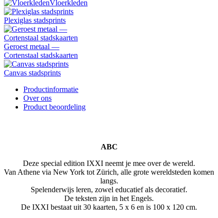
Vloerkleden
Plexiglas stadsprints
Geroest metaal —
Cortenstaal stadskaarten
Canvas stadsprints
Productinformatie
Over ons
Product beoordeling
ABC
Deze special edition IXXI neemt je mee over de wereld.
Van Athene via New York tot Zürich, alle grote wereldsteden komen
langs.
Spelenderwijs leren, zowel educatief als decoratief.
De teksten zijn in het Engels.
De IXXI bestaat uit 30 kaarten, 5 x 6 en is 100 x 120 cm.