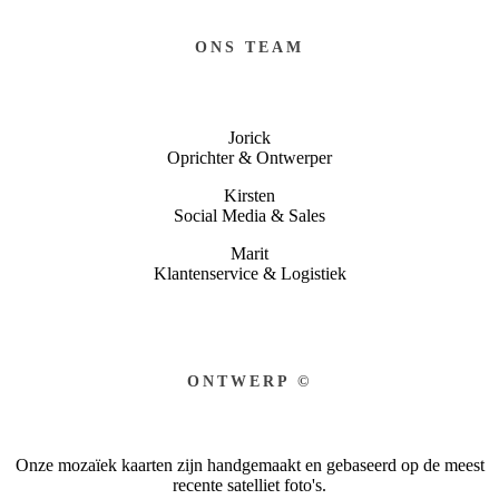
ONS TEAM
Jorick
Oprichter & Ontwerper
Kirsten
Social Media & Sales
Marit
Klantenservice & Logistiek
ONTWERP ©
Onze mozaïek kaarten zijn handgemaakt en gebaseerd op de meest
recente satelliet foto's.