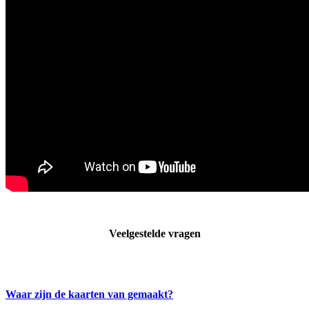
Veelgestelde vragen
Waar zijn de kaarten van gemaakt?