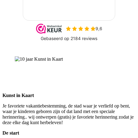
Kunst in Kaart
Je favoriete vakantiebestemming, de stad waar je verliefd op bent,
waar je kinderen geboren zijn of dat land met een speciale
herinnering.. wij ontwerpen (gratis) je favoriete herinnering zodat je
deze elke dag kunt herbeleven!
De start