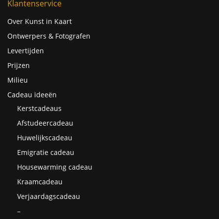
Klantenservice
Over Kunst in Kaart
Ontwerpers & Fotografen
Levertijden
Prijzen
Milieu
Cadeau ideeën
Kerstcadeaus
Afstudeercadeau
Huwelijkscadeau
Emigratie cadeau
Housewarming cadeau
Kraamcadeau
Verjaardagscadeau
–