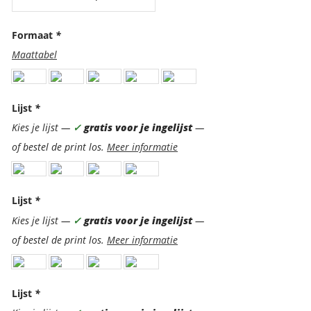
Formaat
*
Maattabel
Lijst
*
Kies je lijst —
✓
gratis voor je ingelijst
—
of bestel de print los.
Meer informatie
Lijst
*
Kies je lijst —
✓
gratis voor je ingelijst
—
of bestel de print los.
Meer informatie
Lijst
*