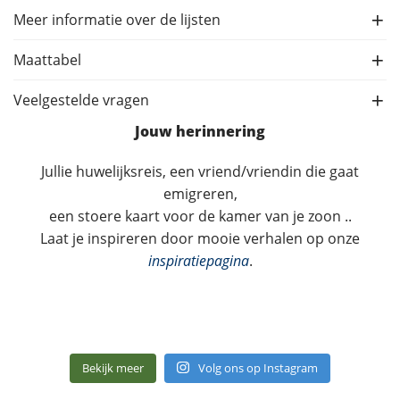
Meer informatie over de lijsten
Maattabel
Veelgestelde vragen
Jouw herinnering
Jullie huwelijksreis, een vriend/vriendin die gaat
emigreren,
een stoere kaart voor de kamer van je zoon ..
Laat je inspireren door mooie verhalen op onze
inspiratiepagina
.
Bekijk meer
Volg ons op Instagram