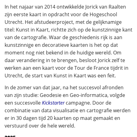
In het najaar van 2014 ontwikkelde Jorick van Raalten
zijn eerste kaart in opdracht voor de Hogeschool
Utrecht. Het afstudeerproject, met de gelijknamige
titel: Kunst in Kaart, richtte zich op de kunstzinnige kant
van de cartografie. Waar de geschiedenis rijk is aan
kunstzinnige en decoratieve kaarten is het op dat
moment nog niet bekend in de huidige wereld. Om
daar verandering in te brengen, besloot Jorick zelf te
werken aan een kaart voor de Tour de France tijdrit in
Utrecht, de start van Kunst in Kaart was een feit.
In de zomer van dat jaar, na het succesvol afronden
van zijn studie: Geodesie en Geo-informatica, volgde
een succesvolle
Kickstarter
campagne. Door de
combinatie van data visualisatie en cartografie werden
er in 30 dagen tijd 20 kaarten op maat gemaakt en
verstuurd over de hele wereld.