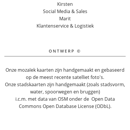
Kirsten
Social Media & Sales
Marit
Klantenservice & Logistiek
ONTWERP ©
Onze mozaïek kaarten zijn handgemaakt en gebaseerd
op de meest recente satelliet foto's.
Onze stadskaarten zijn handgemaakt (zoals stadsvorm,
water, spoorwegen en bruggen)
i.c.m. met data van OSM onder de Open Data
Commons Open Database License (ODbL).