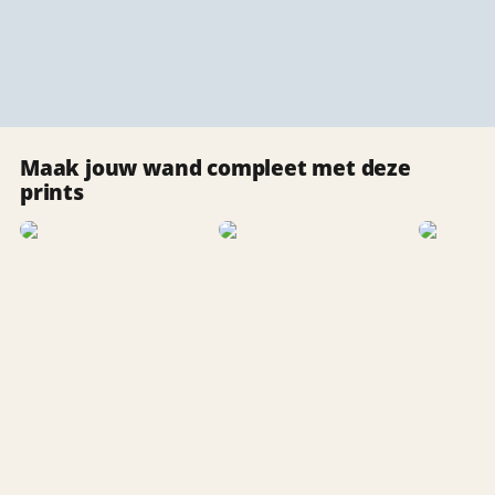
Maak jouw wand compleet met deze
prints