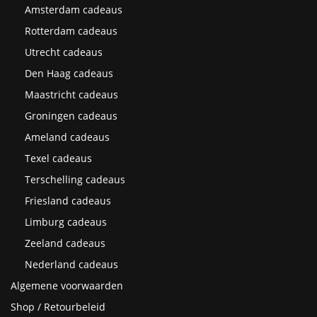
Amsterdam cadeaus
Rotterdam cadeaus
Utrecht cadeaus
Den Haag cadeaus
Maastricht cadeaus
Groningen cadeaus
Ameland cadeaus
Texel cadeaus
Terschelling cadeaus
Friesland cadeaus
Limburg cadeaus
Zeeland cadeaus
Nederland cadeaus
Algemene voorwaarden
Shop / Retourbeleid