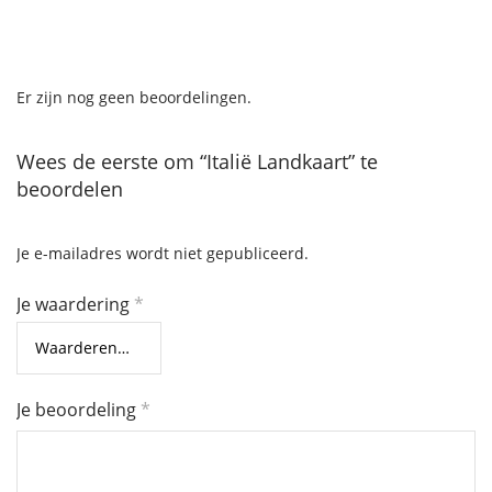
Er zijn nog geen beoordelingen.
Wees de eerste om “Italië Landkaart” te
beoordelen
Je e-mailadres wordt niet gepubliceerd.
Je waardering
*
Je beoordeling
*