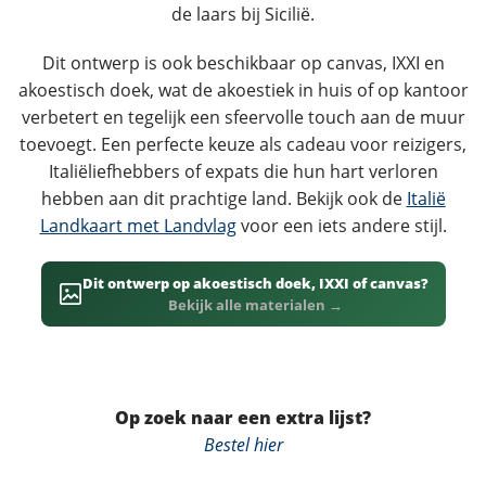
de laars bij Sicilië.
Dit ontwerp is ook beschikbaar op canvas, IXXI en
akoestisch doek, wat de akoestiek in huis of op kantoor
verbetert en tegelijk een sfeervolle touch aan de muur
toevoegt. Een perfecte keuze als cadeau voor reizigers,
Italiëliefhebbers of expats die hun hart verloren
hebben aan dit prachtige land. Bekijk ook de
Italië
Landkaart met Landvlag
voor een iets andere stijl.
Dit ontwerp op akoestisch doek, IXXI of canvas?
Bekijk alle materialen →
Op zoek naar een extra lijst?
Bestel hier