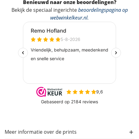
Benieuwd naar onze beoordelingen?
Bekijk de speciaal ingerichte
beoordelingspagina op
webwinkelkeur.nl
.
Meer informatie over de prints