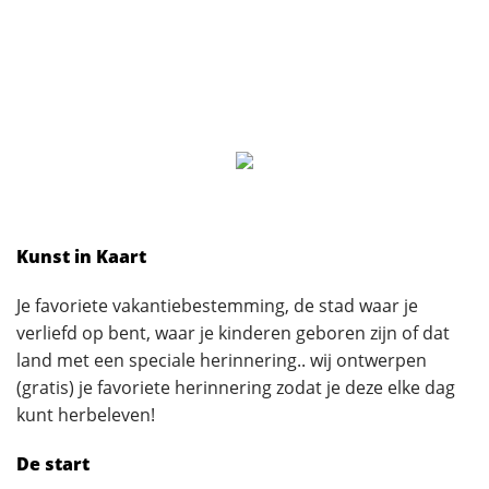
Kunst in Kaart
Je favoriete vakantiebestemming, de stad waar je
verliefd op bent, waar je kinderen geboren zijn of dat
land met een speciale herinnering.. wij ontwerpen
(gratis) je favoriete herinnering zodat je deze elke dag
kunt herbeleven!
De start