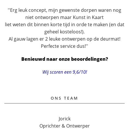
''Erg leuk concept, mijn gewenste dorpen waren nog
niet ontworpen maar Kunst in Kaart
liet weten dit binnen korte tijd in orde te maken (en dat
geheel kosteloos!).
Al gauw lagen er 2 leuke ontwerpen op de deurmat!
Perfecte service dus!''
Benieuwd naar onze beoordelingen?
Wij scoren een 9,6/10!
ONS TEAM
Jorick
Oprichter & Ontwerper