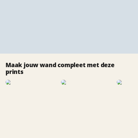
Maak jouw wand compleet met deze
prints