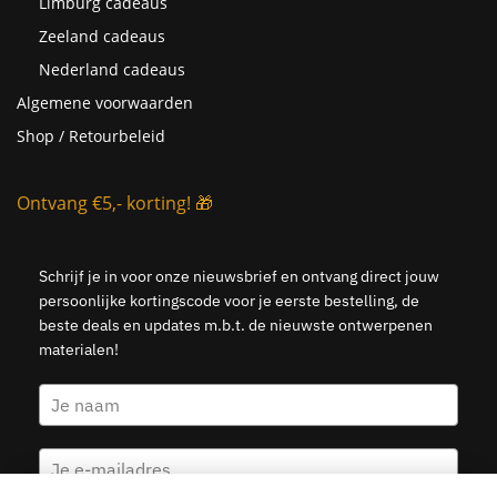
Limburg cadeaus
Zeeland cadeaus
Nederland cadeaus
Algemene voorwaarden
Shop / Retourbeleid
Ontvang €5,- korting! 🎁
Schrijf je in voor onze nieuwsbrief en ontvang direct jouw
persoonlijke kortingscode voor je eerste bestelling, de
beste deals en updates m.b.t. de nieuwste ontwerpenen
materialen!