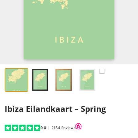
Ibiza Eilandkaart – Spring