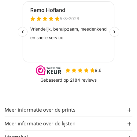
Meer informatie over de prints
Meer informatie over de lijsten