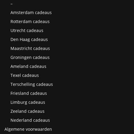
–
Amsterdam cadeaus
Rotterdam cadeaus
Utrecht cadeaus
Den Haag cadeaus
Maastricht cadeaus
Groningen cadeaus
Ameland cadeaus
Texel cadeaus
Terschelling cadeaus
Friesland cadeaus
Limburg cadeaus
Zeeland cadeaus
Nederland cadeaus
Algemene voorwaarden