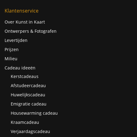
Klantenservice
Over Kunst in Kaart
Ontwerpers & Fotografen
Levertijden
Prijzen
Milieu
Cadeau ideeën
Kerstcadeaus
Afstudeercadeau
Huwelijkscadeau
Emigratie cadeau
Housewarming cadeau
Kraamcadeau
Verjaardagscadeau