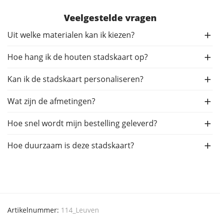
Veelgestelde vragen
Uit welke materialen kan ik kiezen?
Hoe hang ik de houten stadskaart op?
Kan ik de stadskaart personaliseren?
Wat zijn de afmetingen?
Hoe snel wordt mijn bestelling geleverd?
Hoe duurzaam is deze stadskaart?
Artikelnummer:
114_Leuven