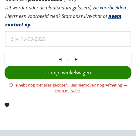
Dit wordt onder de plaatsnaam gelaserd, zie
voorbeelden
.
Liever een voorbeeld zien? Start onze live-chat of
neem
contact op
In mijn winkelwagen
Je hebt nog niet alles gekozen. Kies hierboven nog ‘Afmeting’ —
toon mij waar
.