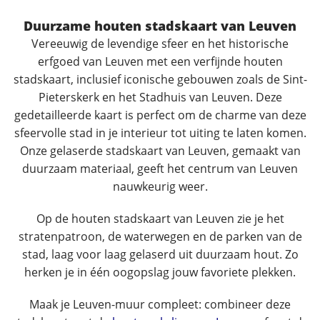
Duurzame houten stadskaart van Leuven
Vereeuwig de levendige sfeer en het historische
erfgoed van Leuven met een verfijnde houten
stadskaart, inclusief iconische gebouwen zoals de Sint-
Pieterskerk en het Stadhuis van Leuven. Deze
gedetailleerde kaart is perfect om de charme van deze
sfeervolle stad in je interieur tot uiting te laten komen.
Onze gelaserde stadskaart van Leuven, gemaakt van
duurzaam materiaal, geeft het centrum van Leuven
nauwkeurig weer.
Op de houten stadskaart van Leuven zie je het
stratenpatroon, de waterwegen en de parken van de
stad, laag voor laag gelaserd uit duurzaam hout. Zo
herken je in één oogopslag jouw favoriete plekken.
Maak je Leuven-muur compleet: combineer deze