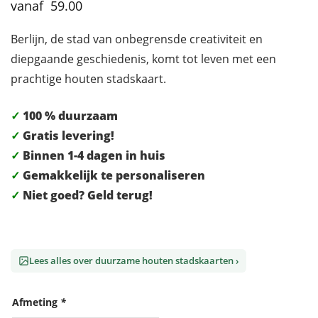
59.00
Berlijn, de stad van onbegrensde creativiteit en
diepgaande geschiedenis, komt tot leven met een
prachtige houten stadskaart.
✓
100 % duurzaam
✓
Gratis levering!
✓
Binnen 1-4 dagen in huis
✓
Gemakkelijk te personaliseren
✓
Niet goed? Geld terug!
Lees alles over duurzame houten stadskaarten ›
Afmeting
*