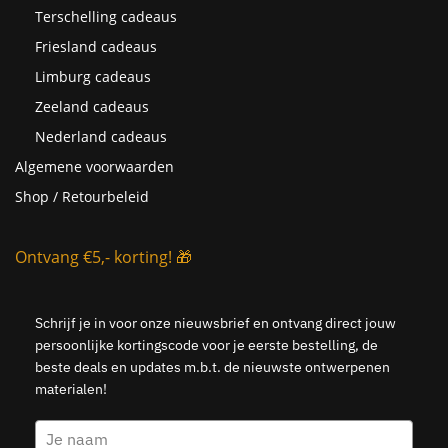
Terschelling cadeaus
Friesland cadeaus
Limburg cadeaus
Zeeland cadeaus
Nederland cadeaus
Algemene voorwaarden
Shop / Retourbeleid
Ontvang €5,- korting! 🎁
Schrijf je in voor onze nieuwsbrief en ontvang direct jouw
persoonlijke kortingscode voor je eerste bestelling, de
beste deals en updates m.b.t. de nieuwste ontwerpenen
materialen!