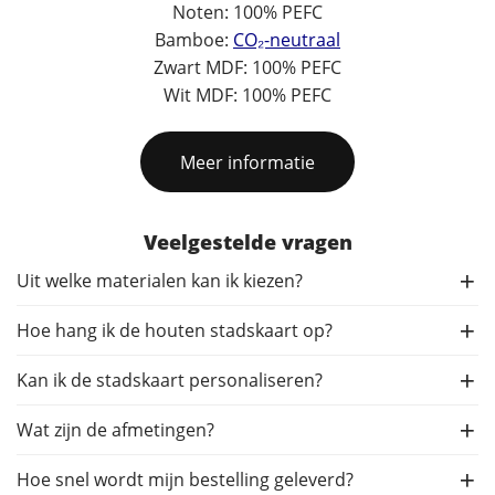
Noten: 100% PEFC
Bamboe:
CO₂-neutraal
Zwart MDF: 100% PEFC
Wit MDF: 100% PEFC
Meer informatie
Veelgestelde vragen
Uit welke materialen kan ik kiezen?
Hoe hang ik de houten stadskaart op?
Kan ik de stadskaart personaliseren?
Wat zijn de afmetingen?
Hoe snel wordt mijn bestelling geleverd?