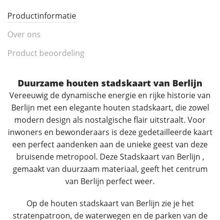
Productinformatie
Over ons
Product beoordeling
Duurzame houten stadskaart van Berlijn
Vereeuwig de dynamische energie en rijke historie van
Berlijn met een elegante houten stadskaart, die zowel
modern design als nostalgische flair uitstraalt. Voor
inwoners en bewonderaars is deze gedetailleerde kaart
een perfect aandenken aan de unieke geest van deze
bruisende metropool. Deze Stadskaart van Berlijn ,
gemaakt van duurzaam materiaal, geeft het centrum
van Berlijn perfect weer.
Op de houten stadskaart van Berlijn zie je het
stratenpatroon, de waterwegen en de parken van de