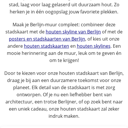
stad, laag voor laag gelaserd uit duurzaam hout. Zo
herken je in één oogopslag jouw favoriete plekken.
Maak je Berlijn-muur compleet: combineer deze
stadskaart met de
houten skyline van Berlijn
of met de
posters en stadskaarten van Berlijn
, of kies uit onze
andere
houten stadskaarten
en
houten skylines
. Een
mooie herinnering aan de muur, leuk om te geven én
om te krijgen!
Door te kiezen voor onze houten stadskaart van Berlijn,
draag je bij aan een duurzamere toekomst voor onze
planeet. Elk detail van de stadskaart is met zorg
ontworpen. Of je nu een liefhebber bent van
architectuur, een trotse Berlijner, of op zoek bent naar
een uniek cadeau, onze houten stadskaart zal zeker
indruk maken.