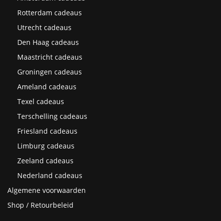
Rotterdam cadeaus
Utrecht cadeaus
Den Haag cadeaus
Maastricht cadeaus
Groningen cadeaus
Ameland cadeaus
Texel cadeaus
Terschelling cadeaus
Friesland cadeaus
Limburg cadeaus
Zeeland cadeaus
Nederland cadeaus
Algemene voorwaarden
Shop / Retourbeleid