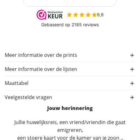
Meer informatie over de prints
Meer informatie over de lijsten
Maattabel
Veelgestelde vragen
Jouw herinnering
Jullie huwelijksreis, een vriend/vriendin die gaat
emigreren,
een stoere kaart voor de kamer van je zoon ..