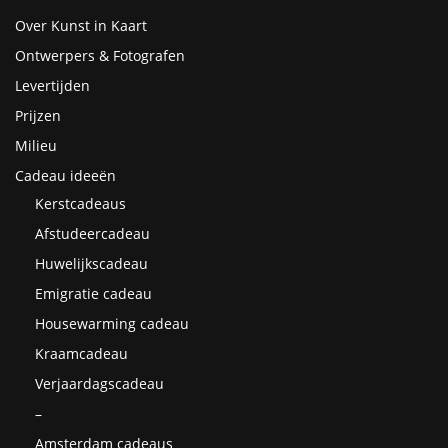
Over Kunst in Kaart
Ontwerpers & Fotografen
Levertijden
Prijzen
Milieu
Cadeau ideeën
Kerstcadeaus
Afstudeercadeau
Huwelijkscadeau
Emigratie cadeau
Housewarming cadeau
Kraamcadeau
Verjaardagscadeau
–
Amsterdam cadeaus