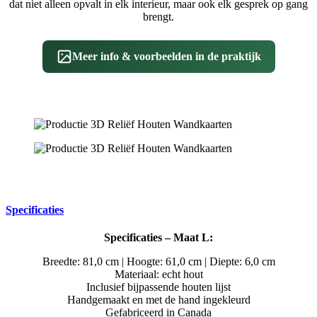
dat niet alleen opvalt in elk interieur, maar ook elk gesprek op gang
brengt.
Meer info & voorbeelden in de praktijk
Specificaties
Specificaties – Maat L:
Breedte: 81,0 cm | Hoogte: 61,0 cm | Diepte: 6,0 cm
Materiaal: echt hout
Inclusief bijpassende houten lijst
Handgemaakt en met de hand ingekleurd
Gefabriceerd in Canada