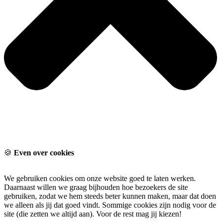
🍪
Even over cookies
We gebruiken cookies om onze website goed te laten werken.
Daarnaast willen we graag bijhouden hoe bezoekers de site
gebruiken, zodat we hem steeds beter kunnen maken, maar dat doen
we alleen als jij dat goed vindt. Sommige cookies zijn nodig voor de
site (die zetten we altijd aan). Voor de rest mag jij kiezen!