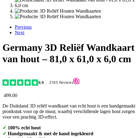
Previous
Next
Germany 3D Reliëf Wandkaart
van hout – 81,0 x 61,0 x 6,0 cm
499.00
De Duitsland 3D reliëf wandkaart van echt hout is een handgemaakt
pronkstuk voor op de muur, waarbij verschillende lagen hout zorgen
voor een prachtig 3D-effect.
✓
100% echt hout
✓
Handgemaakt & met de hand ingekleurd