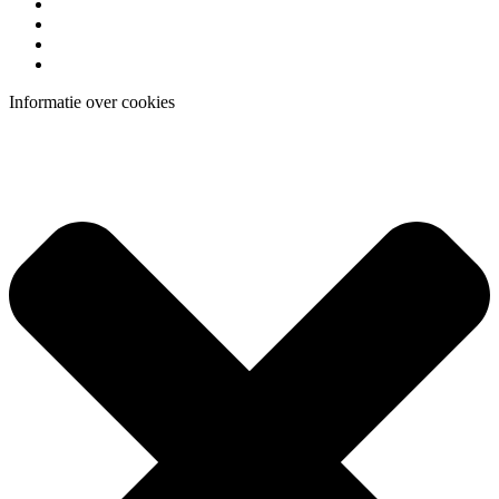
Informatie over cookies