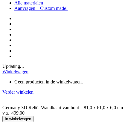
Alle materialen
Aanvragen – Custom made!
Updating
…
Winkelwagen
Geen producten in de winkelwagen.
Verder winkelen
Germany 3D Reliëf Wandkaart van hout – 81,0 x 61,0 x 6,0 cm
v.a.
499.00
In winkelwagen