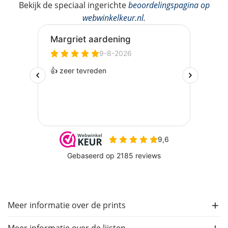
Bekijk de speciaal ingerichte
beoordelingspagina op
webwinkelkeur.nl
.
Meer informatie over de prints
Meer informatie over de lijsten