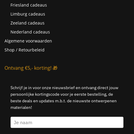
Friesland cadeaus
Limburg cadeaus
Zeeland cadeaus
Nederland cadeaus
Algemene voorwaarden
Shop / Retourbeleid
Ontvang €5,- korting! 🎁
Schrijf je in voor onze nieuwsbrief en ontvang direct jouw
persoonlijke kortingscode voor je eerste bestelling, de
beste deals en updates m.b.t. de nieuwste ontwerpenen
materialen!