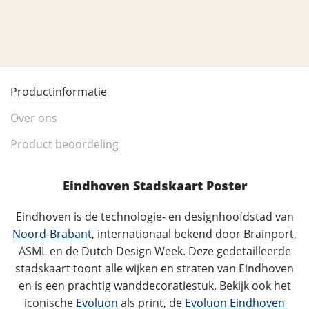
Productinformatie
Over ons
Product beoordeling
Eindhoven Stadskaart Poster
Eindhoven is de technologie- en designhoofdstad van
Noord-Brabant
, internationaal bekend door Brainport,
ASML en de Dutch Design Week. Deze gedetailleerde
stadskaart toont alle wijken en straten van Eindhoven
en is een prachtig wanddecoratiestuk. Bekijk ook het
iconische
Evoluon
als print, de
Evoluon Eindhoven