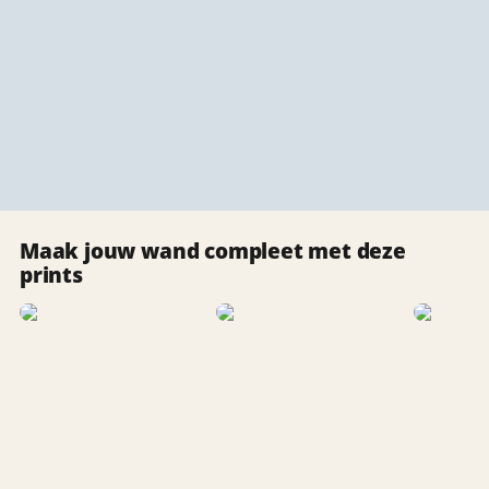
Maak jouw wand compleet met deze
prints