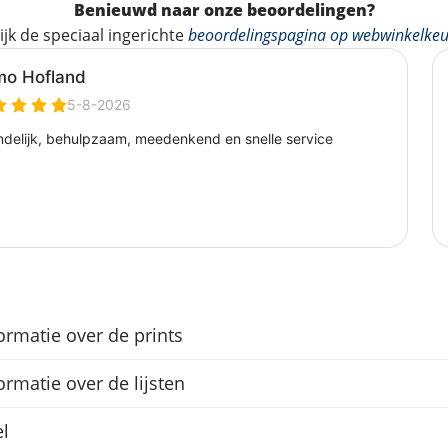
Benieuwd naar onze beoordelingen?
ijk de speciaal ingerichte
beoordelingspagina op webwinkelkeu
ormatie over de prints
ormatie over de lijsten
l