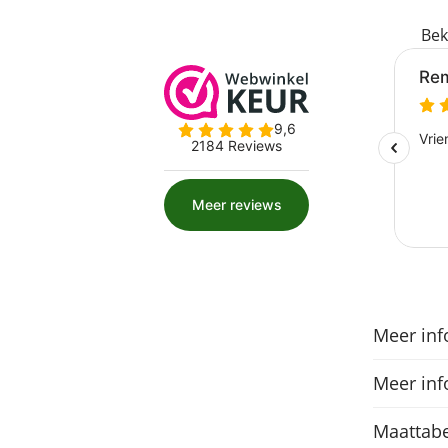
Bek
Meer inf
Meer inf
Maattabe