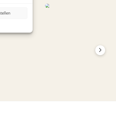
stellen