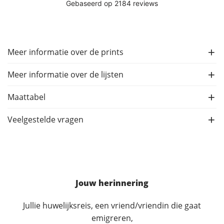
Meer informatie over de prints
Meer informatie over de lijsten
Maattabel
Veelgestelde vragen
Jouw herinnering
Jullie huwelijksreis, een vriend/vriendin die gaat
emigreren,