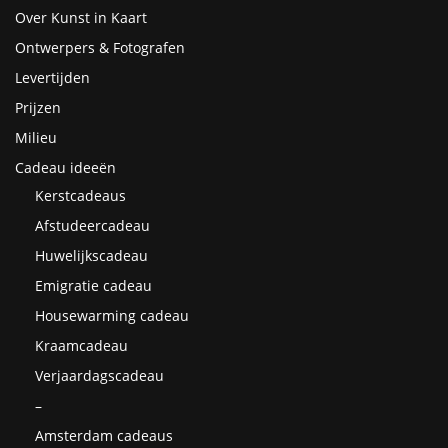
Over Kunst in Kaart
Ontwerpers & Fotografen
Levertijden
Prijzen
Milieu
Cadeau ideeën
Kerstcadeaus
Afstudeercadeau
Huwelijkscadeau
Emigratie cadeau
Housewarming cadeau
Kraamcadeau
Verjaardagscadeau
–
Amsterdam cadeaus