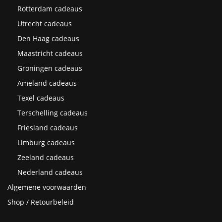
Rotterdam cadeaus
Utrecht cadeaus
Den Haag cadeaus
Maastricht cadeaus
Groningen cadeaus
Ameland cadeaus
Texel cadeaus
Terschelling cadeaus
Friesland cadeaus
Limburg cadeaus
Zeeland cadeaus
Nederland cadeaus
Algemene voorwaarden
Shop / Retourbeleid