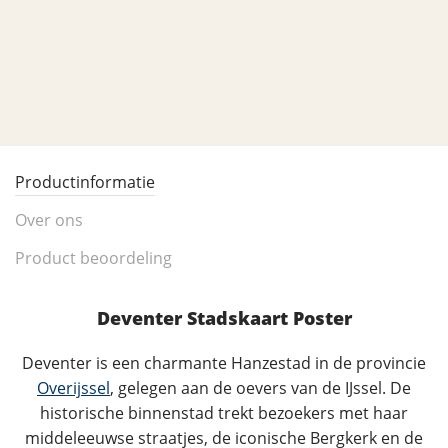
Productinformatie
Over ons
Product beoordeling
Deventer Stadskaart Poster
Deventer is een charmante Hanzestad in de provincie
Overijssel
, gelegen aan de oevers van de IJssel. De
historische binnenstad trekt bezoekers met haar
middeleeuwse straatjes, de iconische Bergkerk en de