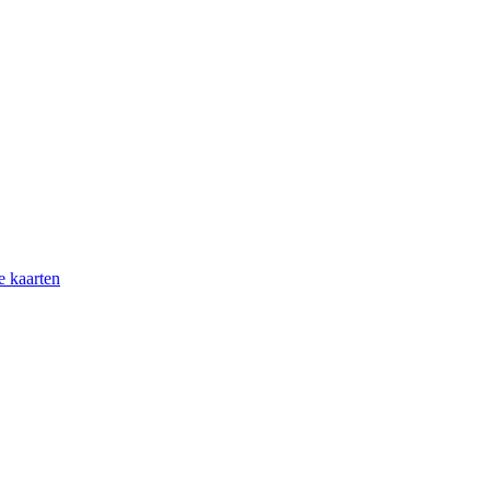
e kaarten