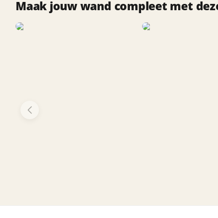
Maak jouw wand compleet met deze