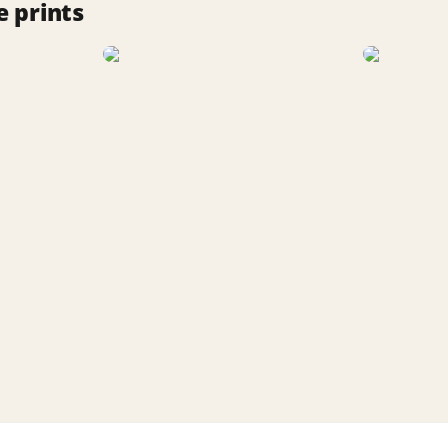
 prints