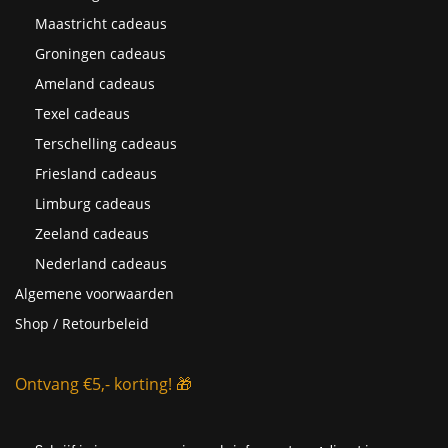
Maastricht cadeaus
Groningen cadeaus
Ameland cadeaus
Texel cadeaus
Terschelling cadeaus
Friesland cadeaus
Limburg cadeaus
Zeeland cadeaus
Nederland cadeaus
Algemene voorwaarden
Shop / Retourbeleid
Ontvang €5,- korting! 🎁