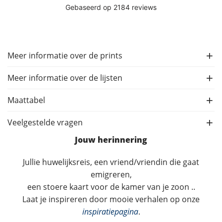
Meer informatie over de prints
Meer informatie over de lijsten
Maattabel
Veelgestelde vragen
Jouw herinnering
Jullie huwelijksreis, een vriend/vriendin die gaat
emigreren,
een stoere kaart voor de kamer van je zoon ..
Laat je inspireren door mooie verhalen op onze
inspiratiepagina
.