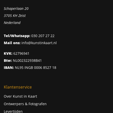
Schaperlaan 20
3705 KH Zeist
Nederland
Tel/Whatsapp:
030 207 27 22
Mail ons:
info@kunstinkaart.nl
KVK:
62796941
Btw:
NL002322938B41
IBAN:
NL95 INGB 0006 8527 18
Klantenservice
Over Kunst in Kaart
Ontwerpers & Fotografen
Levertijden