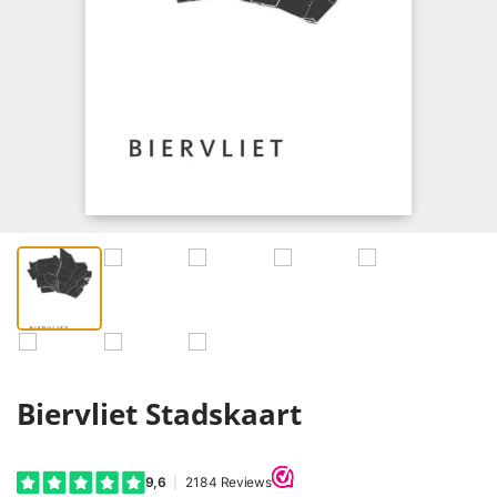
Biervliet Stadskaart