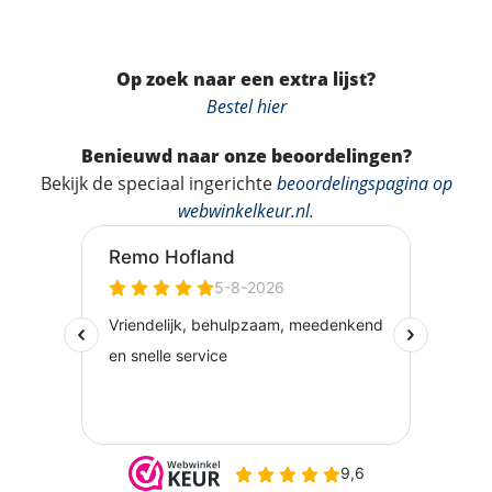
Op zoek naar een extra lijst?
Bestel hier
Benieuwd naar onze beoordelingen?
Bekijk de speciaal ingerichte
beoordelingspagina op
webwinkelkeur.nl
.