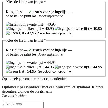
Kies de kleur van je lijst
*
Kies je lijst —
✓
gratis voor je ingelijst
—
of bestel de print los.
Meer informatie
Kies de kleur van je lijst
*
Kies je lijst —
✓
gratis voor je ingelijst
—
of bestel de print los.
Meer informatie
Optioneel: personaliseer met een ondertitel
Optioneel: personaliseer met een ondertitel of symbool
. Kleiner
gecentreerd onder de plaatsnaam
Zie voorbeelden