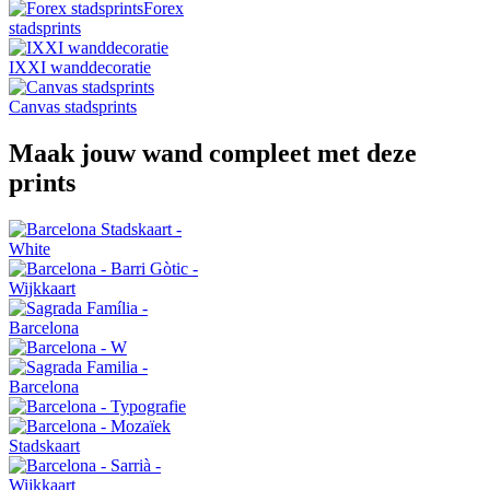
Forex
stadsprints
IXXI wanddecoratie
Canvas stadsprints
Maak jouw wand compleet met deze
prints