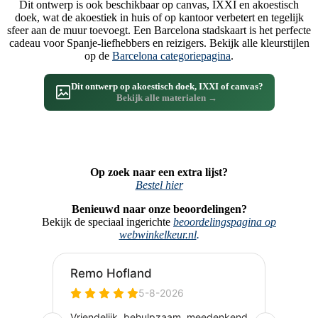
Dit ontwerp is ook beschikbaar op canvas, IXXI en akoestisch
doek, wat de akoestiek in huis of op kantoor verbetert en tegelijk
sfeer aan de muur toevoegt. Een Barcelona stadskaart is het perfecte
cadeau voor Spanje-liefhebbers en reizigers. Bekijk alle kleurstijlen
op de
Barcelona categoriepagina
.
Dit ontwerp op akoestisch doek, IXXI of canvas?
Bekijk alle materialen →
Op zoek naar een extra lijst?
Bestel hier
Benieuwd naar onze beoordelingen?
Bekijk de speciaal ingerichte
beoordelingspagina op
webwinkelkeur.nl
.