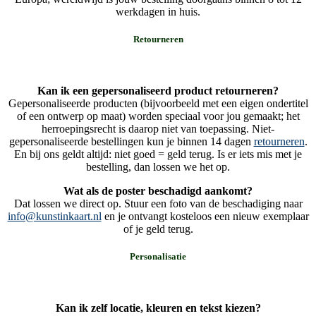
werkdagen in huis.
Retourneren
Kan ik een gepersonaliseerd product retourneren?
Gepersonaliseerde producten (bijvoorbeeld met een eigen ondertitel
of een ontwerp op maat) worden speciaal voor jou gemaakt; het
herroepingsrecht is daarop niet van toepassing. Niet-
gepersonaliseerde bestellingen kun je binnen 14 dagen
retourneren
.
En bij ons geldt altijd: niet goed = geld terug. Is er iets mis met je
bestelling, dan lossen we het op.
Wat als de poster beschadigd aankomt?
Dat lossen we direct op. Stuur een foto van de beschadiging naar
info@kunstinkaart.nl
en je ontvangt kosteloos een nieuw exemplaar
of je geld terug.
Personalisatie
Kan ik zelf locatie, kleuren en tekst kiezen?