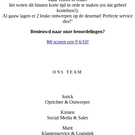
liet weten dit binnen korte tijd in orde te maken (en dat geheel
kosteloos!).
Al gauw lagen er 2 leuke ontwerpen op de deurmat! Perfecte service
dus!''
Benieuwd naar onze beoordelingen?
Wij scoren een 9,6/10!
ONS TEAM
Jorick
Oprichter & Ontwerper
Kirsten
Social Media & Sales
Marit
Klantenservice & Logistiek