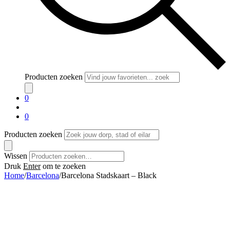
Producten zoeken
0
0
Producten zoeken
Wissen
Druk
Enter
om te zoeken
Home
/
Barcelona
/
Barcelona Stadskaart – Black