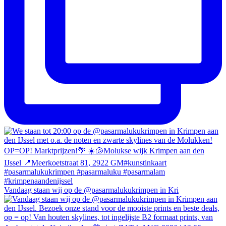
Vandaag staan wij op de @pasarmalukukrimpen in Kri