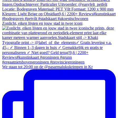
Zonlicht, eiken lijsten en jouw stad in twee iconi
We staan tot 20:00 op de @pasarmalukukrimpen in Kr