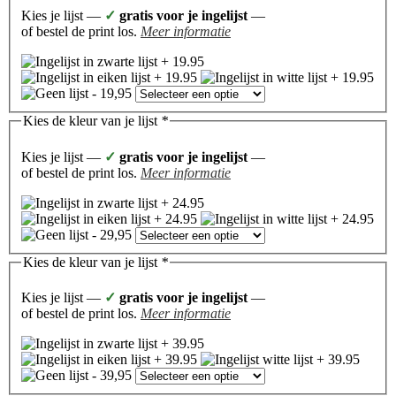
Kies je lijst —
✓
gratis voor je ingelijst
—
of bestel de print los.
Meer informatie
Kies de kleur van je lijst
*
Kies je lijst —
✓
gratis voor je ingelijst
—
of bestel de print los.
Meer informatie
Kies de kleur van je lijst
*
Kies je lijst —
✓
gratis voor je ingelijst
—
of bestel de print los.
Meer informatie