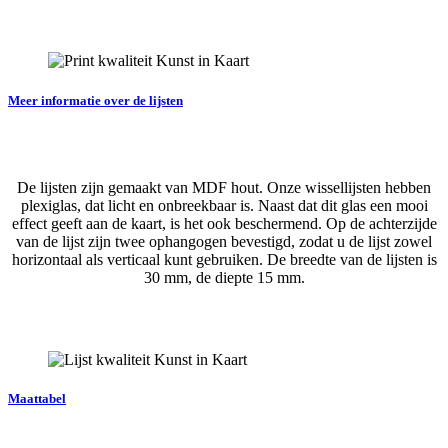
Meer informatie over de lijsten
De lijsten zijn gemaakt van MDF hout. Onze wissellijsten hebben
plexiglas, dat licht en onbreekbaar is. Naast dat dit glas een mooi
effect geeft aan de kaart, is het ook beschermend. Op de achterzijde
van de lijst zijn twee ophangogen bevestigd, zodat u de lijst zowel
horizontaal als verticaal kunt gebruiken. De breedte van de lijsten is
30 mm, de diepte 15 mm.
Maattabel