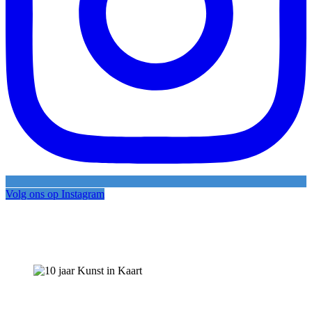
Volg ons op Instagram