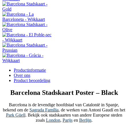
Productinformatie
Over ons
Product beoordeling
Barcelona Stadskaart Poster – Black
Barcelona is de levendige hoofdstad van Catalonië in Spanje,
bekend om de
Sagrada Família
, de werken van Antoni Gaudí en het
Park Güell
. Bekijk ook stadskaarten van andere Europese steden
zoals
London
,
Parijs
en
Berlijn
.