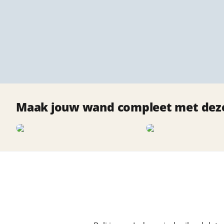
Maak jouw wand compleet met deze