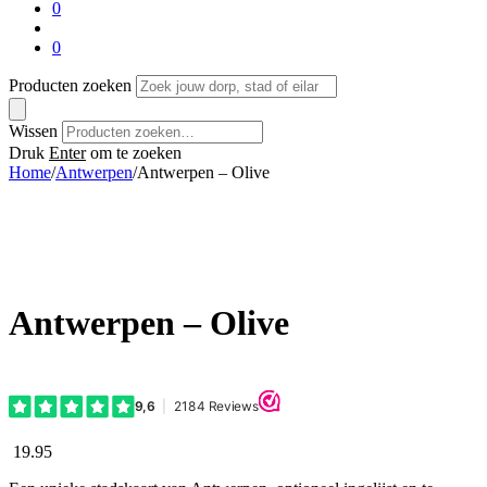
0
0
Producten zoeken
Wissen
Druk
Enter
om te zoeken
Home
/
Antwerpen
/
Antwerpen – Olive
Antwerpen – Olive
19.95