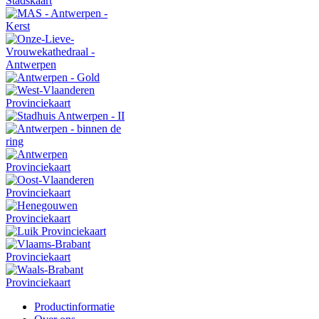
Productinformatie