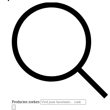
Producten zoeken