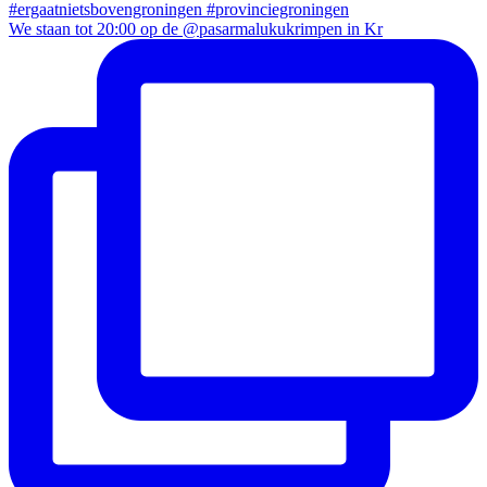
We staan tot 20:00 op de @pasarmalukukrimpen in Kr