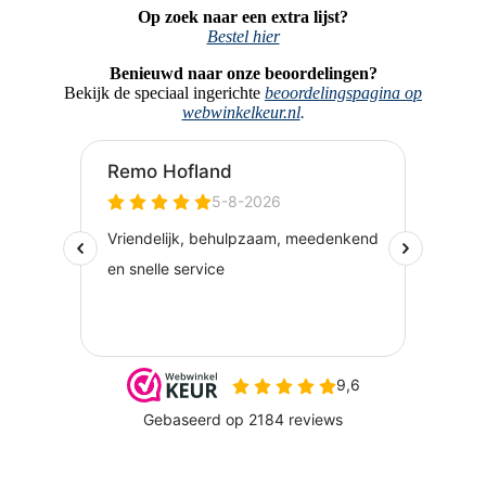
Op zoek naar een extra lijst?
Bestel hier
Benieuwd naar onze beoordelingen?
Bekijk de speciaal ingerichte
beoordelingspagina op
webwinkelkeur.nl
.