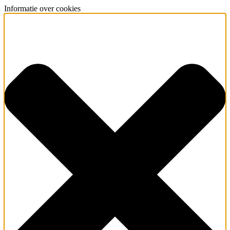
Informatie over cookies