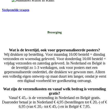
Veelgestelde vragen
Bezorging
Wat is de levertijd, ook voor gepersonaliseerde posters?
Wij drukken op bestelling. Voor maandag 16:00 besteld = dinsdag
verzonden en woensdag geleverd. Voor donderdag 16:00 besteld =
vrijdag verzonden en zaterdag geleverd. In Nederland en België is
de levertijd zo 1-3 werkdagen, ook voor posters met een
gepersonaliseerde ondertitel, die drukken we gewoon mee. Alleen
een volledig eigen ontwerp op maat duurt iets langer, omdat je eerst
een digitaal voorbeeld ter goedkeuring ontvangt.
Wat zijn de verzendkosten en vanaf welk bedrag is verzending
gratis?
Vanaf € 45,- is de verzending in Nederland en België gratis.
Daaronder betaal je in Nederland € 4,95 (bestellingen tot € 20,-) of €
6,95 (van € 20,- tot € 45,-) en in België € 7,95.