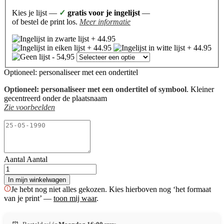
Kies je lijst —
✓
gratis voor je ingelijst
—
of bestel de print los.
Meer informatie
Optioneel: personaliseer met een ondertitel
Optioneel: personaliseer met een ondertitel of symbool
. Kleiner
gecentreerd onder de plaatsnaam
Zie voorbeelden
Aantal
Aantal
In mijn winkelwagen
Je hebt nog niet alles gekozen. Kies hierboven nog ‘het formaat
van je print’ —
toon mij waar
.