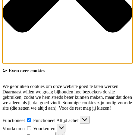
🍪
Even over cookies
We gebruiken cookies om onze website goed te laten werken.
Daarnaast willen we graag bijhouden hoe bezoekers de site
gebruiken, zodat we hem steeds beter kunnen maken, maar dat doen
we alleen als jij dat goed vindt. Sommige cookies zijn nodig voor de
site (die zetten we altijd aan). Voor de rest mag jij kiezen!
Functioneel
Functioneel
Altijd actief
Voorkeuren
Voorkeuren