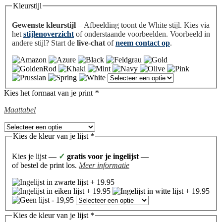
Kleurstijl
Gewenste kleurstijl
– Afbeelding toont de White stijl. Kies via
het
stijlenoverzicht
of onderstaande voorbeelden. Voorbeeld in
andere stijl? Start de
live-chat
of
neem contact op
.
Kies het formaat van je print
*
Maattabel
Kies de kleur van je lijst
*
Kies je lijst —
✓
gratis voor je ingelijst
—
of bestel de print los.
Meer informatie
Kies de kleur van je lijst
*