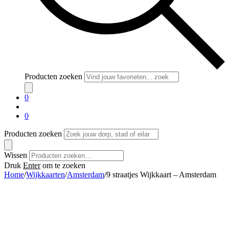
Producten zoeken
0
0
Producten zoeken
Wissen
Druk
Enter
om te zoeken
Home
/
Wijkkaarten
/
Amsterdam
/
9 straatjes Wijkkaart – Amsterdam