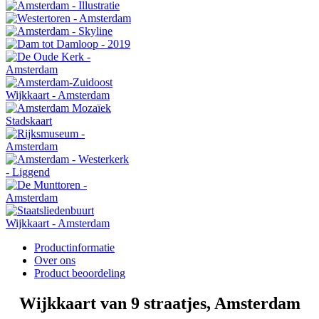
Productinformatie
Over ons
Product beoordeling
Wijkkaart van 9 straatjes, Amsterdam