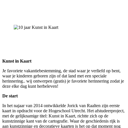
Kunst in Kaart
Je favoriete vakantiebestemming, de stad waar je verliefd op bent,
waar je kinderen geboren zijn of dat land met een speciale
herinnering.. wij ontwerpen (gratis) je favoriete herinnering zodat je
deze elke dag kunt herbeleven!
De start
In het najaar van 2014 ontwikkelde Jorick van Raalten zijn eerste
kaart in opdracht voor de Hogeschool Utrecht. Het afstudeerproject,
met de gelijknamige titel: Kunst in Kaart, richtte zich op de
kunstzinnige kant van de cartografie. Waar de geschiedenis rijk is
aan kunstzinnige en decoratieve kaarten is het op dat moment nog