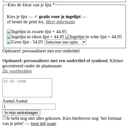
Kies de kleur van je lijst
*
Kies je lijst —
✓
gratis voor je ingelijst
—
of bestel de print los.
Meer informatie
Optioneel: personaliseer met een ondertitel
Optioneel: personaliseer met een ondertitel of symbool
. Kleiner
gecentreerd onder de plaatsnaam
Zie voorbeelden
Aantal
Aantal
In mijn winkelwagen
Je hebt nog niet alles gekozen. Kies hierboven nog ‘het formaat
van je print’ —
toon mij waar
.