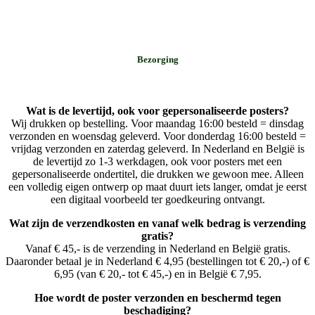
Bezorging
Wat is de levertijd, ook voor gepersonaliseerde posters?
Wij drukken op bestelling. Voor maandag 16:00 besteld = dinsdag
verzonden en woensdag geleverd. Voor donderdag 16:00 besteld =
vrijdag verzonden en zaterdag geleverd. In Nederland en België is
de levertijd zo 1-3 werkdagen, ook voor posters met een
gepersonaliseerde ondertitel, die drukken we gewoon mee. Alleen
een volledig eigen ontwerp op maat duurt iets langer, omdat je eerst
een digitaal voorbeeld ter goedkeuring ontvangt.
Wat zijn de verzendkosten en vanaf welk bedrag is verzending
gratis?
Vanaf € 45,- is de verzending in Nederland en België gratis.
Daaronder betaal je in Nederland € 4,95 (bestellingen tot € 20,-) of €
6,95 (van € 20,- tot € 45,-) en in België € 7,95.
Hoe wordt de poster verzonden en beschermd tegen
beschadiging?