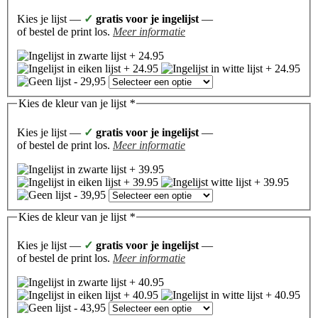
Kies je lijst —
✓
gratis voor je ingelijst
—
of bestel de print los.
Meer informatie
Kies de kleur van je lijst
*
Kies je lijst —
✓
gratis voor je ingelijst
—
of bestel de print los.
Meer informatie
Kies de kleur van je lijst
*
Kies je lijst —
✓
gratis voor je ingelijst
—
of bestel de print los.
Meer informatie