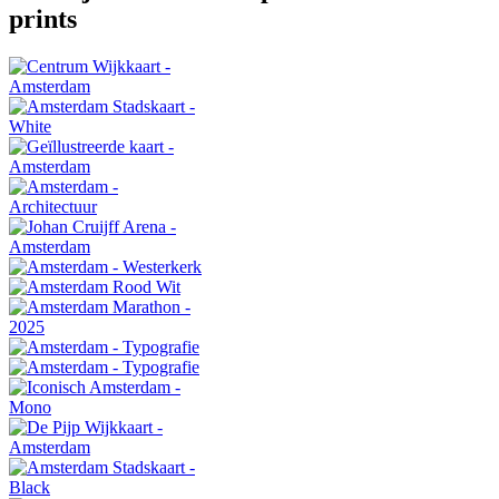
prints