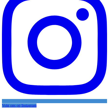
Volg ons op Instagram