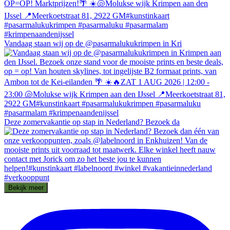
Vandaag staan wij op de @pasarmalukukrimpen in Kri
Deze zomervakantie op stap in Nederland? Bezoek da
Bekijk meer