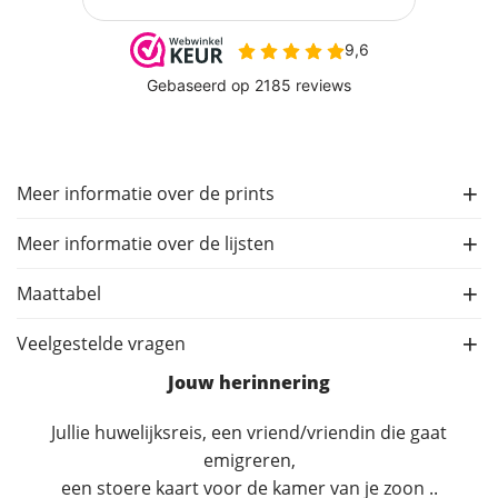
Meer informatie over de prints
Meer informatie over de lijsten
Maattabel
Veelgestelde vragen
Jouw herinnering
Jullie huwelijksreis, een vriend/vriendin die gaat
emigreren,
een stoere kaart voor de kamer van je zoon ..