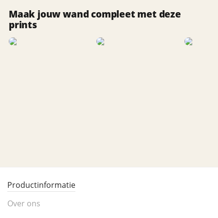
Maak jouw wand compleet met deze
prints
Productinformatie
Over ons