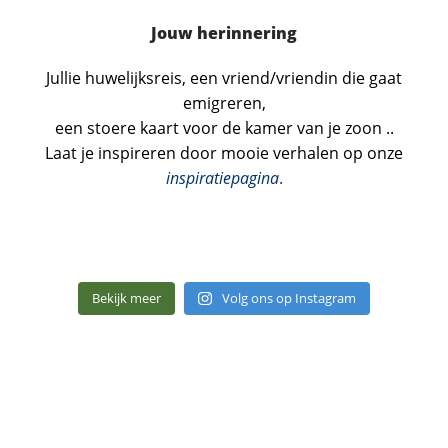
Jouw herinnering
Jullie huwelijksreis, een vriend/vriendin die gaat
emigreren,
een stoere kaart voor de kamer van je zoon ..
Laat je inspireren door mooie verhalen op onze
inspiratiepagina
.
Bekijk meer
Volg ons op Instagram