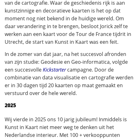
van de cartografie. Waar de geschiedenis rijk is aan
kunstzinnige en decoratieve kaarten is het op dat
moment nog niet bekend in de huidige wereld. Om
daar verandering in te brengen, besloot Jorick zelf te
werken aan een kaart voor de Tour de France tijdrit in
Utrecht, de start van Kunst in Kaart was een feit.
In de zomer van dat jaar, na het succesvol afronden
van zijn studie: Geodesie en Geo-informatica, volgde
een succesvolle
Kickstarter
campagne. Door de
combinatie van data visualisatie en cartografie werden
er in 30 dagen tijd 20 kaarten op maat gemaakt en
verstuurd over de hele wereld.
2025
Wij vierde in 2025 ons 10 jarig jubileum! Inmiddels is
Kunst in Kaart niet meer weg te denken uit het
Nederlandse interieur. Met 100 + verkooppunten