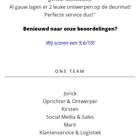
Al gauw lagen er 2 leuke ontwerpen op de deurmat!
Perfecte service dus!''
Benieuwd naar onze beoordelingen?
Wij scoren een 9,6/10!
ONS TEAM
Jorick
Oprichter & Ontwerper
Kirsten
Social Media & Sales
Marit
Klantenservice & Logistiek