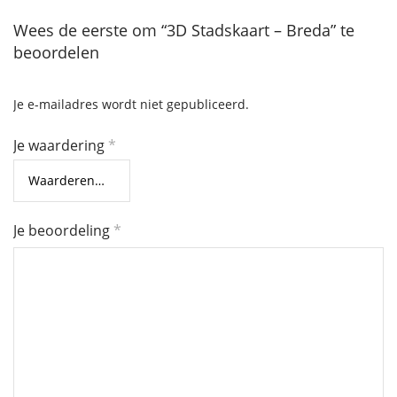
Wees de eerste om “3D Stadskaart – Breda” te
beoordelen
Je e-mailadres wordt niet gepubliceerd.
Je waardering
*
Je beoordeling
*