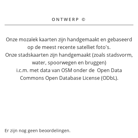
ONTWERP ©
Onze mozaïek kaarten zijn handgemaakt en gebaseerd
op de meest recente satelliet foto's.
Onze stadskaarten zijn handgemaakt (zoals stadsvorm,
water, spoorwegen en bruggen)
i.c.m. met data van OSM onder de Open Data
Commons Open Database License (ODbL).
Er zijn nog geen beoordelingen.