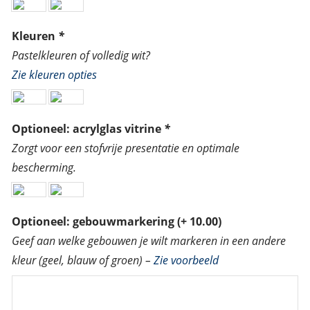
Kleuren
*
Pastelkleuren of volledig wit?
Zie kleuren opties
Optioneel: acrylglas vitrine
*
Zorgt voor een stofvrije presentatie en optimale
bescherming.
Optioneel: gebouwmarkering
(+
10.00
)
Geef aan welke gebouwen je wilt markeren in een andere
kleur (geel, blauw of groen) –
Zie voorbeeld