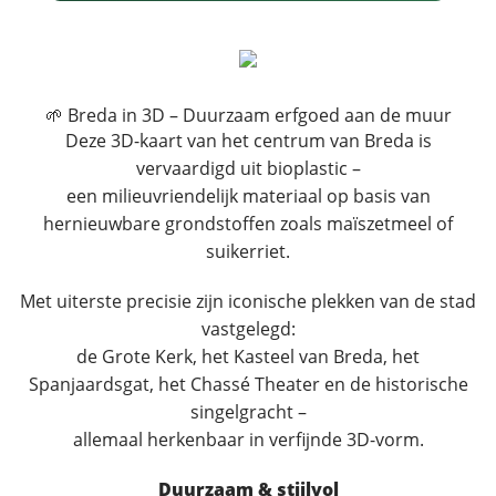
🌱 Breda in 3D – Duurzaam erfgoed aan de muur
Deze 3D-kaart van het centrum van Breda is
vervaardigd uit bioplastic –
een milieuvriendelijk materiaal op basis van
hernieuwbare grondstoffen zoals maïszetmeel of
suikerriet.
Met uiterste precisie zijn iconische plekken van de stad
vastgelegd:
de Grote Kerk, het Kasteel van Breda, het
Spanjaardsgat, het Chassé Theater en de historische
singelgracht –
allemaal herkenbaar in verfijnde 3D-vorm.
Duurzaam & stijlvol