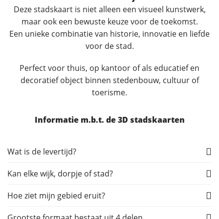
Deze stadskaart is niet alleen een visueel kunstwerk,
maar ook een bewuste keuze voor de toekomst.
Een unieke combinatie van historie, innovatie en liefde
voor de stad.
Perfect voor thuis, op kantoor of als educatief en
decoratief object binnen stedenbouw, cultuur of
toerisme.
Informatie m.b.t. de 3D stadskaarten
Wat is de levertijd?
Kan elke wijk, dorpje of stad?
Hoe ziet mijn gebied eruit?
Grootste formaat bestaat uit 4 delen