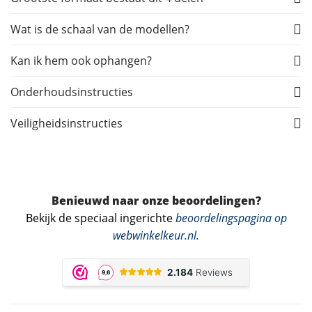
Wat is de schaal van de modellen?
Kan ik hem ook ophangen?
Onderhoudsinstructies
Veiligheidsinstructies
Benieuwd naar onze beoordelingen?
Bekijk de speciaal ingerichte
beoordelingspagina op
webwinkelkeur.nl
.