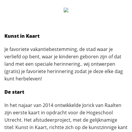
Kunst in Kaart
Je favoriete vakantiebestemming, de stad waar je
verliefd op bent, waar je kinderen geboren zijn of dat
land met een speciale herinnering.. wij ontwerpen
(gratis) je favoriete herinnering zodat je deze elke dag
kunt herbeleven!
De start
In het najaar van 2014 ontwikkelde Jorick van Raalten
zijn eerste kaart in opdracht voor de Hogeschool
Utrecht. Het afstudeerproject, met de gelijknamige
titel: Kunst in Kaart, richtte zich op de kunstzinnige kant