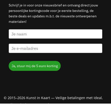
Schrijf je in voor onze nieuwsbrief en ontvang direct jouw
persoonlijke kortingscode voor je eerste bestelling, de
beste deals en updates m.b.t. de nieuwste ontwerpenen
materialen!
Ja, stuur mij de 5 euro korting
© 2015–2026 Kunst in Kaart — Veilige betalingen met Ideal,
Creditcard, Klarna & PayPal