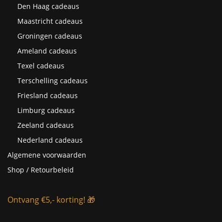
Den Haag cadeaus
Maastricht cadeaus
Groningen cadeaus
Ameland cadeaus
Texel cadeaus
Terschelling cadeaus
Friesland cadeaus
Limburg cadeaus
Zeeland cadeaus
Nederland cadeaus
Algemene voorwaarden
Shop / Retourbeleid
Ontvang €5,- korting! 🎁