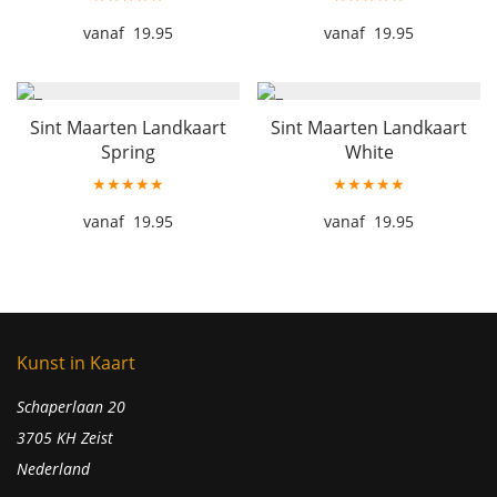
19.95
19.95
Sint Maarten Landkaart
Sint Maarten Landkaart
Spring
White
★★★★★
★★★★★
19.95
19.95
Kunst in Kaart
Schaperlaan 20
3705 KH Zeist
Nederland