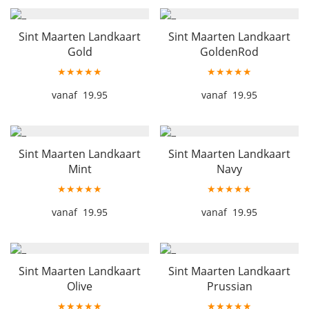
Sint Maarten Landkaart
Sint Maarten Landkaart
Gold
GoldenRod
★★★★★
★★★★★
19.95
19.95
Sint Maarten Landkaart
Sint Maarten Landkaart
Mint
Navy
★★★★★
★★★★★
19.95
19.95
Sint Maarten Landkaart
Sint Maarten Landkaart
Olive
Prussian
★★★★★
★★★★★