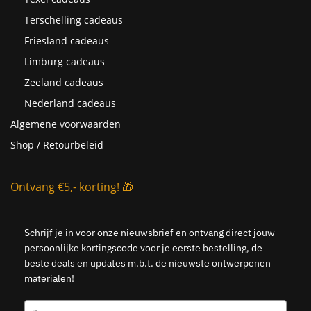
Terschelling cadeaus
Friesland cadeaus
Limburg cadeaus
Zeeland cadeaus
Nederland cadeaus
Algemene voorwaarden
Shop / Retourbeleid
Ontvang €5,- korting! 🎁
Schrijf je in voor onze nieuwsbrief en ontvang direct jouw
persoonlijke kortingscode voor je eerste bestelling, de
beste deals en updates m.b.t. de nieuwste ontwerpenen
materialen!