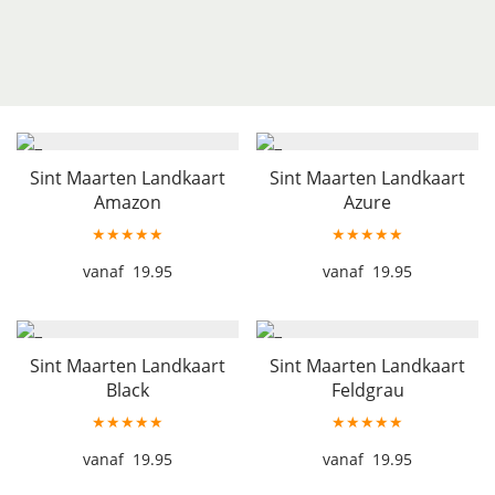
Sint Maarten Landkaart
Sint Maarten Landkaart
Amazon
Azure
★★★★★
★★★★★
19.95
19.95
Sint Maarten Landkaart
Sint Maarten Landkaart
Black
Feldgrau
★★★★★
★★★★★
19.95
19.95