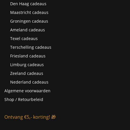
Den Haag cadeaus
Maastricht cadeaus
Groningen cadeaus
Ameland cadeaus
Texel cadeaus
Terschelling cadeaus
Friesland cadeaus
Limburg cadeaus
Zeeland cadeaus
Nederland cadeaus
Algemene voorwaarden
Shop / Retourbeleid
Ontvang €5,- korting! 🎁