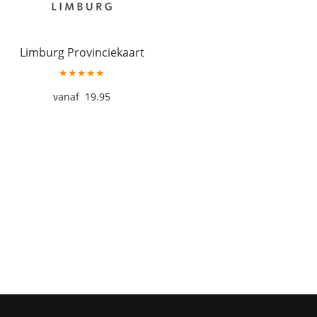
Limburg Provinciekaart
★★★★★
19.95