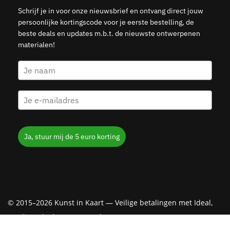
Schrijf je in voor onze nieuwsbrief en ontvang direct jouw
persoonlijke kortingscode voor je eerste bestelling, de
beste deals en updates m.b.t. de nieuwste ontwerpenen
materialen!
Ja, stuur mij de 5 euro korting
© 2015–2026 Kunst in Kaart — Veilige betalingen met Ideal,
Creditcard, Klarna & PayPal