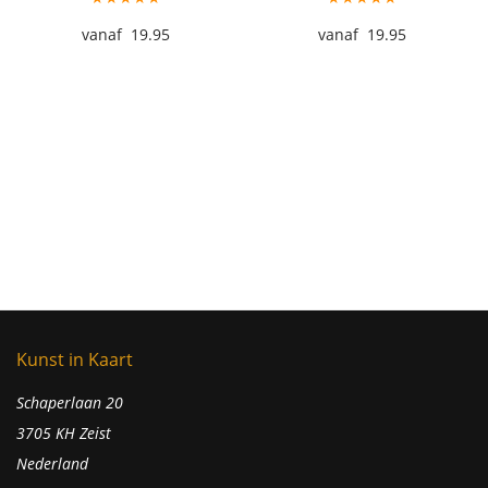
19.95
19.95
Kunst in Kaart
Schaperlaan 20
3705 KH Zeist
Nederland