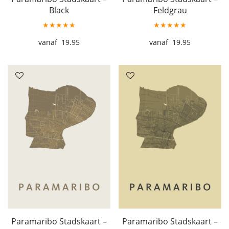
Black
Feldgrau
★★★★★
★★★★★
19.95
19.95
Paramaribo Stadskaart –
Paramaribo Stadskaart –