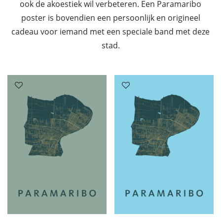
ook de akoestiek wil verbeteren. Een Paramaribo
poster is bovendien een persoonlijk en origineel
cadeau voor iemand met een speciale band met deze
stad.