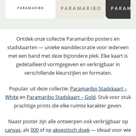
Ontdek onze collectie Paramaribo posters en
stadskaarten — unieke wanddecoratie voor iedereen
met een band met deze bijzondere plek. Elke kaart is
gedetailleerd vormgegeven en verkrijgbaar in
verschillende kleurstijlen en formaten.
Populair uit deze collectie:
Paramaribo Stadskaart –
White
en
Paramaribo Stadskaart – Gold
. Stuk voor stuk
prachtige prints die elke ruimte karakter geven.
Naast poster zijn alle ontwerpen ook verkrijgbaar op
canvas
, als
IXXI
of op
akoestisch doek
— ideaal voor wie