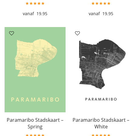
★★★★★
★★★★★
19.95
19.95
Paramaribo Stadskaart –
Paramaribo Stadskaart –
Spring
White
★★★★★
★★★★★