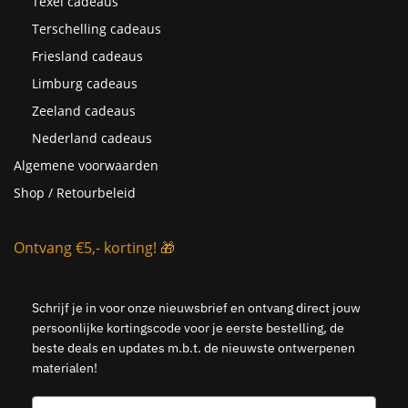
Texel cadeaus
Terschelling cadeaus
Friesland cadeaus
Limburg cadeaus
Zeeland cadeaus
Nederland cadeaus
Algemene voorwaarden
Shop / Retourbeleid
Ontvang €5,- korting! 🎁
Schrijf je in voor onze nieuwsbrief en ontvang direct jouw
persoonlijke kortingscode voor je eerste bestelling, de
beste deals en updates m.b.t. de nieuwste ontwerpenen
materialen!