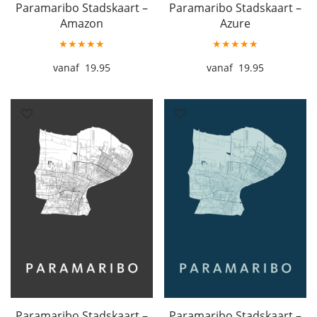
Paramaribo Stadskaart –
Paramaribo Stadskaart –
Amazon
Azure
★★★★★
★★★★★
19.95
19.95
Paramaribo Stadskaart –
Paramaribo Stadskaart –