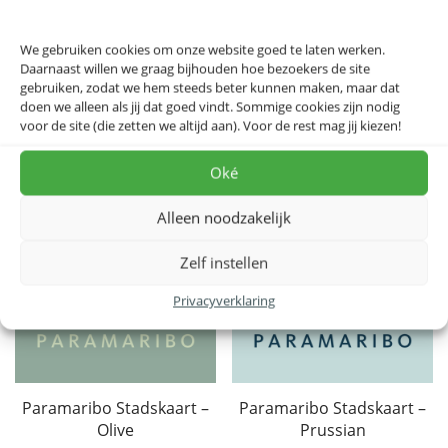
★★★★★
★★★★★
We gebruiken cookies om onze website goed te laten werken.
19.95
19.95
Daarnaast willen we graag bijhouden hoe bezoekers de site
gebruiken, zodat we hem steeds beter kunnen maken, maar dat
doen we alleen als jij dat goed vindt. Sommige cookies zijn nodig
voor de site (die zetten we altijd aan). Voor de rest mag jij kiezen!
Oké
Alleen noodzakelijk
Zelf instellen
Privacyverklaring
Paramaribo Stadskaart –
Paramaribo Stadskaart –
Olive
Prussian