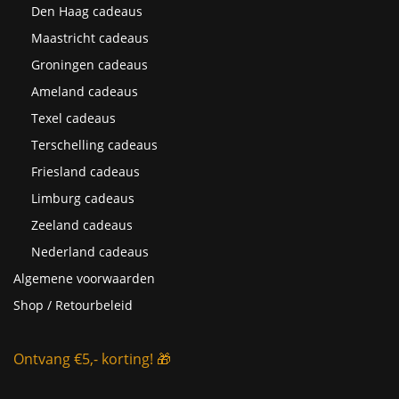
Den Haag cadeaus
Maastricht cadeaus
Groningen cadeaus
Ameland cadeaus
Texel cadeaus
Terschelling cadeaus
Friesland cadeaus
Limburg cadeaus
Zeeland cadeaus
Nederland cadeaus
Algemene voorwaarden
Shop / Retourbeleid
Ontvang €5,- korting! 🎁