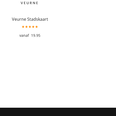
Veurne Stadskaart
★★★★★
19.95