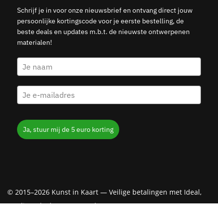
Schrijf je in voor onze nieuwsbrief en ontvang direct jouw
persoonlijke kortingscode voor je eerste bestelling, de
beste deals en updates m.b.t. de nieuwste ontwerpenen
materialen!
Ja, stuur mij de 5 euro korting
© 2015–2026 Kunst in Kaart — Veilige betalingen met Ideal,
Creditcard, Klarna & PayPal