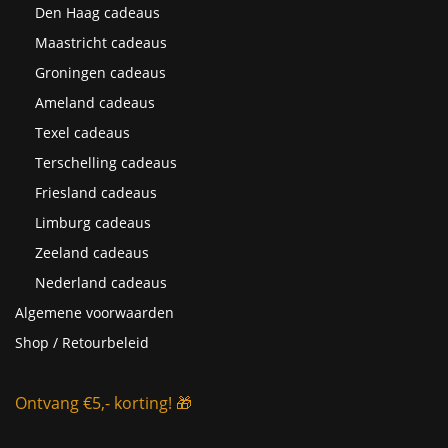
Den Haag cadeaus
Maastricht cadeaus
Groningen cadeaus
Ameland cadeaus
Texel cadeaus
Terschelling cadeaus
Friesland cadeaus
Limburg cadeaus
Zeeland cadeaus
Nederland cadeaus
Algemene voorwaarden
Shop / Retourbeleid
Ontvang €5,- korting! 🎁