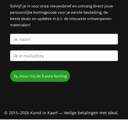
Schrijf je in voor onze nieuwsbrief en ontvang direct jouw
persoonlijke kortingscode voor je eerste bestelling, de
beste deals en updates m.b.t. de nieuwste ontwerpenen
materialen!
Ja, stuur mij de 5 euro korting
© 2015–2026 Kunst in Kaart — Veilige betalingen met Ideal,
Creditcard, Klarna & PayPal