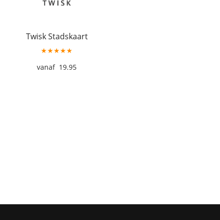
Twisk Stadskaart
★★★★★
19.95