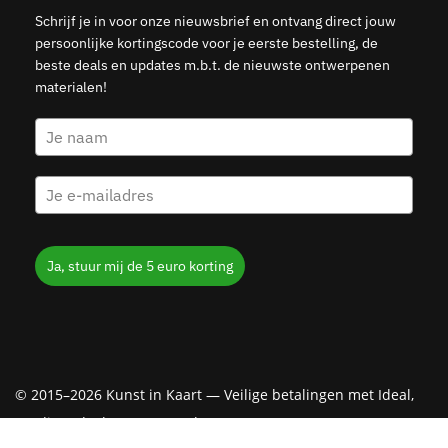
Schrijf je in voor onze nieuwsbrief en ontvang direct jouw
persoonlijke kortingscode voor je eerste bestelling, de
beste deals en updates m.b.t. de nieuwste ontwerpenen
materialen!
Ja, stuur mij de 5 euro korting
© 2015–2026 Kunst in Kaart — Veilige betalingen met Ideal,
Creditcard, Klarna & PayPal