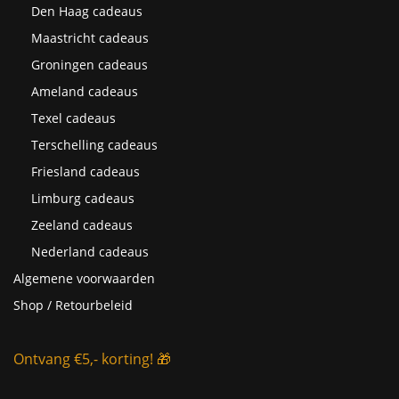
Den Haag cadeaus
Maastricht cadeaus
Groningen cadeaus
Ameland cadeaus
Texel cadeaus
Terschelling cadeaus
Friesland cadeaus
Limburg cadeaus
Zeeland cadeaus
Nederland cadeaus
Algemene voorwaarden
Shop / Retourbeleid
Ontvang €5,- korting! 🎁