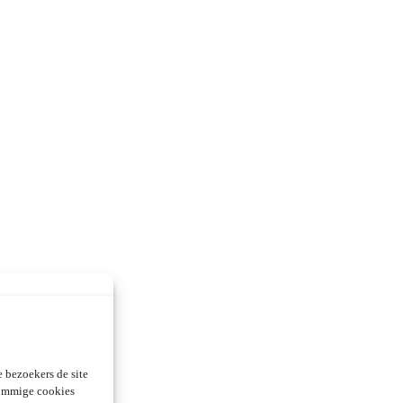
 bezoekers de site
Sommige cookies